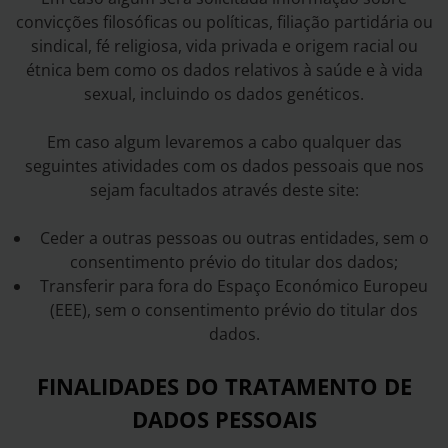
convicções filosóficas ou políticas, filiação partidária ou
sindical, fé religiosa, vida privada e origem racial ou
étnica bem como os dados relativos à saúde e à vida
sexual, incluindo os dados genéticos.
Em caso algum levaremos a cabo qualquer das
seguintes atividades com os dados pessoais que nos
sejam facultados através deste site:
Ceder a outras pessoas ou outras entidades, sem o
consentimento prévio do titular dos dados;
Transferir para fora do Espaço Económico Europeu
(EEE), sem o consentimento prévio do titular dos
dados.
FINALIDADES DO TRATAMENTO DE
DADOS PESSOAIS