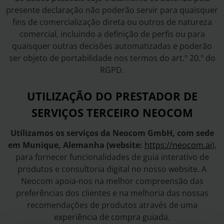
presente declaração não poderão servir para quaisquer
fins de comercialização direta ou outros de natureza
comercial, incluindo a definição de perfis ou para
quaisquer outras decisões automatizadas e poderão
ser objeto de portabilidade nos termos do art.º 20.º do
RGPD.
UTILIZAÇÃO DO PRESTADOR DE
SERVIÇOS TERCEIRO NEOCOM
Utilizamos os serviços da Neocom GmbH, com sede
em Munique, Alemanha (website:
https://neocom.ai
),
para fornecer funcionalidades de guia interativo de
produtos e consultoria digital no nosso website. A
Neocom apoia-nos na melhor compreensão das
preferências dos clientes e na melhoria das nossas
recomendações de produtos através de uma
experiência de compra guiada.