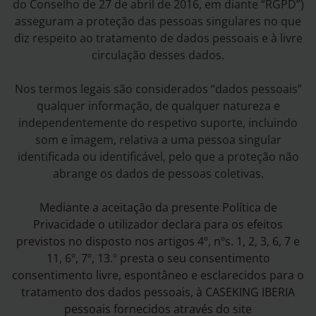
do Conselho de 27 de abril de 2016, em diante “RGPD”)
asseguram a proteção das pessoas singulares no que
diz respeito ao tratamento de dados pessoais e à livre
circulação desses dados.
Nos termos legais são considerados “dados pessoais”
qualquer informação, de qualquer natureza e
independentemente do respetivo suporte, incluindo
som e imagem, relativa a uma pessoa singular
identificada ou identificável, pelo que a proteção não
abrange os dados de pessoas coletivas.
Mediante a aceitação da presente Política de
Privacidade o utilizador declara para os efeitos
previstos no disposto nos artigos 4º, nºs. 1, 2, 3, 6, 7 e
11, 6º, 7º, 13.º presta o seu consentimento
consentimento livre, espontâneo e esclarecidos para o
tratamento dos dados pessoais, à CASEKING IBERIA
pessoais fornecidos através do site