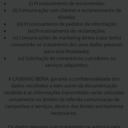
(i) Processamento de encomendas;
(ii) Comunicação com clientes e esclarecimento de
dúvidas;
(iii) Processamento de pedidos de informação;
(iv) Processamento de reclamações;
(v) Comunicações de marketing direto (caso tenha
consentido no tratamento dos seus dados pessoais
para esta finalidade);
(vi) Solicitação de comentários a produtos ou
serviços adquiridos;
A CASEKING IBERIA. garante a confidencialidade dos
dados recolhidos e bem assim da documentação
recebida e as informações transmitidas serão utilizadas
unicamente no âmbito da referida comunicaçao de
campanhas e serviços, dentro dos limites estritamente
necessários.
Os dados pessoais cujo tratamento se autoriza pela