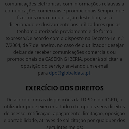
comunicações eletrónicas com informações relativas a
comunicações comerciais e promocionais.Sempre que
fizermos uma comunicação deste tipo, será
direcionado exclusivamente aos utilizadores que as
tenham autorizado previamente e de forma
expressa.De acordo com o disposto na Decreto-Lei n.º
7/2004, de 7 de janeiro, no caso de o utilizador desejar
deixar de receber comunicações comerciais ou
promocionais da CASEKING IBERIA, poderá solicitar a
oposição do serviço enviando um e-mail
para
dpo@globaldata.pt
.
EXERCÍCIO DOS DIREITOS
De acordo com as disposições da LDPD e do RGPD, o
utilizador pode exercer a todo o tempo os seus direitos
de acesso, retificação, apagamento, limitação, oposição
e portabilidade, através de solicitação por qualquer dos
seguintes meios: