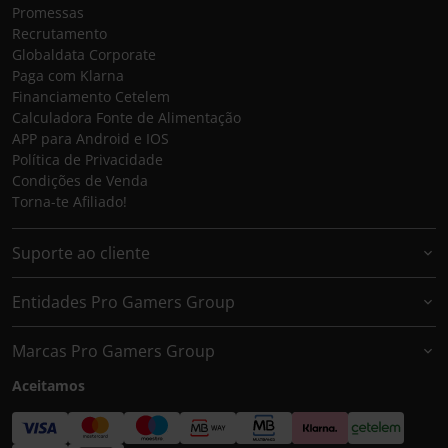
Promessas
Recrutamento
Globaldata Corporate
Paga com Klarna
Financiamento Cetelem
Calculadora Fonte de Alimentação
APP para Android e IOS
Política de Privacidade
Condições de Venda
Torna-te Afiliado!
Suporte ao cliente
Entidades Pro Gamers Group
Marcas Pro Gamers Group
Aceitamos