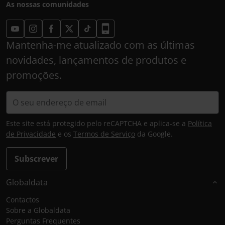
As nossas comunidades
Mantenha-me atualizado com as últimas
novidades, lançamentos de produtos e
promoções.
Este site está protegido pelo reCAPTCHA e aplica-se a
Política
de Privacidade
e os
Termos de Serviço
da Google.
Subscrever
Globaldata
Contactos
Sobre a Globaldata
Perguntas Frequentes