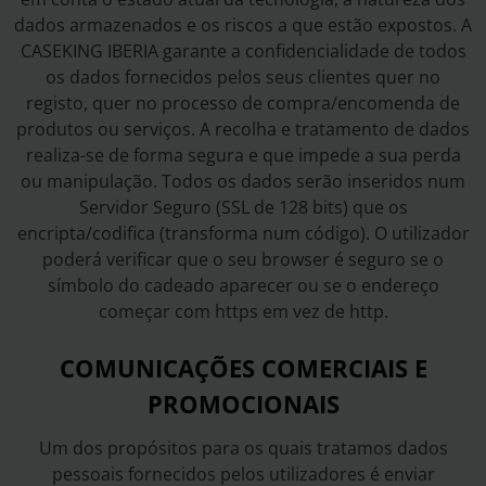
dados armazenados e os riscos a que estão expostos. A
CASEKING IBERIA garante a confidencialidade de todos
os dados fornecidos pelos seus clientes quer no
registo, quer no processo de compra/encomenda de
produtos ou serviços. A recolha e tratamento de dados
realiza-se de forma segura e que impede a sua perda
ou manipulação. Todos os dados serão inseridos num
Servidor Seguro (SSL de 128 bits) que os
encripta/codifica (transforma num código). O utilizador
poderá verificar que o seu browser é seguro se o
símbolo do cadeado aparecer ou se o endereço
começar com https em vez de http.
COMUNICAÇÕES COMERCIAIS E
PROMOCIONAIS
Um dos propósitos para os quais tratamos dados
pessoais fornecidos pelos utilizadores é enviar