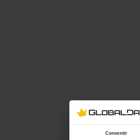
Consentir