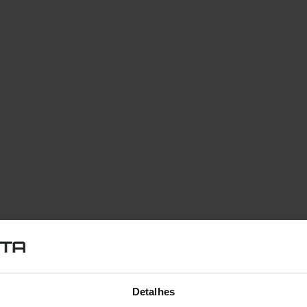
Detalhes