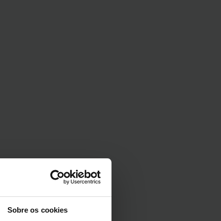
Sobre os cookies