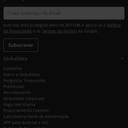
Este site está protegido pelo reCAPTCHA e aplica-se a
Política
de Privacidade
e os
Termos de Serviço
da Google.
Subscrever
Globaldata
Contactos
Sobre a Globaldata
Perguntas Frequentes
Promessas
Recrutamento
Globaldata Corporate
Paga com Klarna
Financiamento Cetelem
Calculadora Fonte de Alimentação
APP para Android e IOS