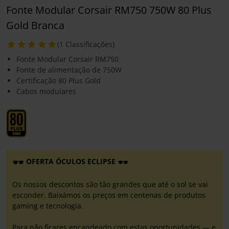
Fonte Modular Corsair RM750 750W 80 Plus
Gold Branca
(1 Classificações)
Fonte Modular Corsair RM750
Fonte de alimentação de 750W
Certificação 80 Plus Gold
Cabos modulares
OFERTA ÓCULOS ECLIPSE
Os nossos descontos são tão grandes que até o sol se vai
esconder. Baixámos os preços em centenas de produtos
gaming e tecnologia.
Para não ficares encandeado com estas oportunidades — e