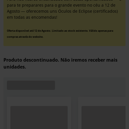
para te preparares para o grande evento no céu a 12 de
Agosto — oferecemos uns Óculos de Eclipse (certificados)
em todas as encomendas!
Oferta disponível até 12 de Agosto. Limitado ao stock existente. Válido apenas para
compras através do website.
Produto descontinuado. Não iremos receber mais
unidades.