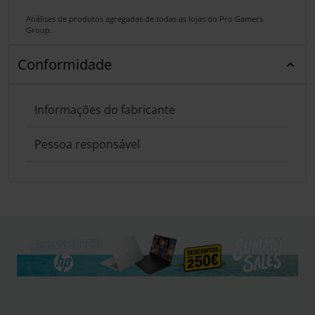
Análises de produtos agregadas de todas as lojas do Pro Gamers
Group.
Conformidade
Informações do fabricante
Pessoa responsável