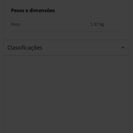
Pesos e dimensões
Peso
1,57 kg
Classificações