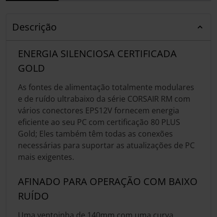
Descrição
ENERGIA SILENCIOSA CERTIFICADA
GOLD
As fontes de alimentação totalmente modulares
e de ruído ultrabaixo da série CORSAIR RM com
vários conectores EPS12V fornecem energia
eficiente ao seu PC com certificação 80 PLUS
Gold; Eles também têm todas as conexões
necessárias para suportar as atualizações de PC
mais exigentes.
AFINADO PARA OPERAÇÃO COM BAIXO
RUÍDO
Uma ventoinha de 140mm com uma curva