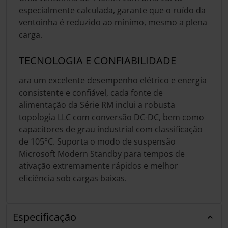
especialmente calculada, garante que o ruído da
ventoinha é reduzido ao mínimo, mesmo a plena
carga.
TECNOLOGIA E CONFIABILIDADE
ara um excelente desempenho elétrico e energia
consistente e confiável, cada fonte de
alimentação da Série RM inclui a robusta
topologia LLC com conversão DC-DC, bem como
capacitores de grau industrial com classificação
de 105°C. Suporta o modo de suspensão
Microsoft Modern Standby para tempos de
ativação extremamente rápidos e melhor
eficiência sob cargas baixas.
Especificação