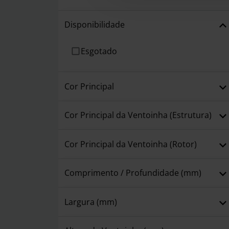
Disponibilidade
Esgotado
Cor Principal
Cor Principal da Ventoinha (Estrutura)
Cor Principal da Ventoinha (Rotor)
Comprimento / Profundidade (mm)
Largura (mm)