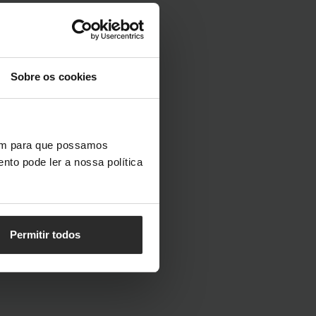
Sobre os cookies
vem para que possamos
nto pode ler a nossa política
Permitir todos