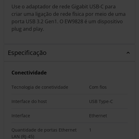
Use o adaptador de rede Gigabit USB-C para
criar uma ligação de rede física por meio de uma
porta USB 3.2 Gen1. O EW9828 é um dispositivo
plug and play.
Especificação
Conectividade
Tecnologia de conetividade
Com fios
Interface do host
USB Type-C
Interface
Ethernet
Quantidade de portas Ethernet
1
LAN (RJ-45)