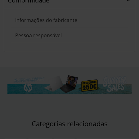
Conformidade
Informações do fabricante
Pessoa responsável
Categorias relacionadas