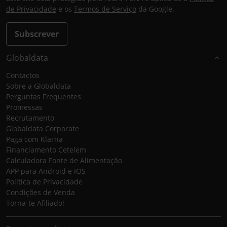
de Privacidade
e os
Termos de Serviço
da Google.
Subscrever
Globaldata
Contactos
Sobre a Globaldata
Perguntas Frequentes
Promessas
Recrutamento
Globaldata Corporate
Paga com Klarna
Financiamento Cetelem
Calculadora Fonte de Alimentação
APP para Android e IOS
Política de Privacidade
Condições de Venda
Torna-te Afiliado!