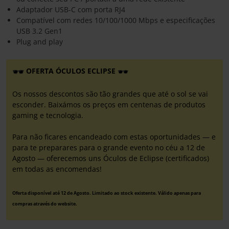
Adaptador USB-C com porta RJ4
Compatível com redes 10/100/1000 Mbps e especificações
USB 3.2 Gen1
Plug and play
OFERTA ÓCULOS ECLIPSE
Os nossos descontos são tão grandes que até o sol se vai
esconder. Baixámos os preços em centenas de produtos
gaming e tecnologia.
Para não ficares encandeado com estas oportunidades — e
para te preparares para o grande evento no céu a 12 de
Agosto — oferecemos uns Óculos de Eclipse (certificados)
em todas as encomendas!
Oferta disponível até 12 de Agosto. Limitado ao stock existente. Válido apenas para
compras através do website.