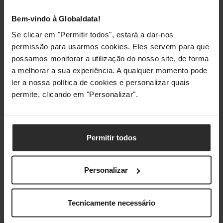
Bem-vindo à Globaldata!
Classificações
Se clicar em "Permitir todos", estará a dar-nos
permissão para usarmos cookies. Eles servem para que
possamos monitorar a utilização do nosso site, de forma
a melhorar a sua experiência. A qualquer momento pode
ler a nossa política de cookies e personalizar quais
permite, clicando em "Personalizar".
Permitir todos
Personalizar
Tecnicamente necessário