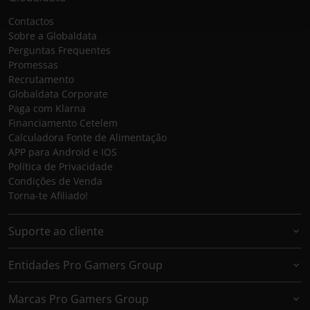
Contactos
Sobre a Globaldata
Perguntas Frequentes
Promessas
Recrutamento
Globaldata Corporate
Paga com Klarna
Financiamento Cetelem
Calculadora Fonte de Alimentação
APP para Android e IOS
Política de Privacidade
Condições de Venda
Torna-te Afiliado!
Suporte ao cliente
Entidades Pro Gamers Group
Marcas Pro Gamers Group