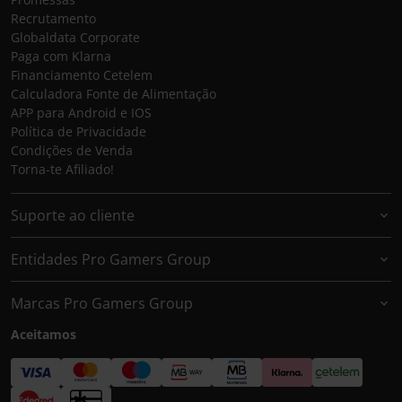
Recrutamento
Globaldata Corporate
Paga com Klarna
Financiamento Cetelem
Calculadora Fonte de Alimentação
APP para Android e IOS
Política de Privacidade
Condições de Venda
Torna-te Afiliado!
Suporte ao cliente
Entidades Pro Gamers Group
Marcas Pro Gamers Group
Aceitamos