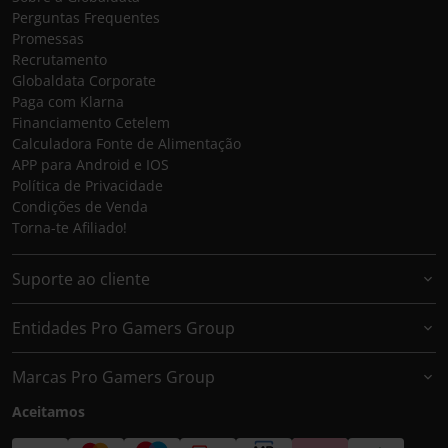
Perguntas Frequentes
Promessas
Recrutamento
Globaldata Corporate
Paga com Klarna
Financiamento Cetelem
Calculadora Fonte de Alimentação
APP para Android e IOS
Política de Privacidade
Condições de Venda
Torna-te Afiliado!
Suporte ao cliente
Entidades Pro Gamers Group
Marcas Pro Gamers Group
Aceitamos