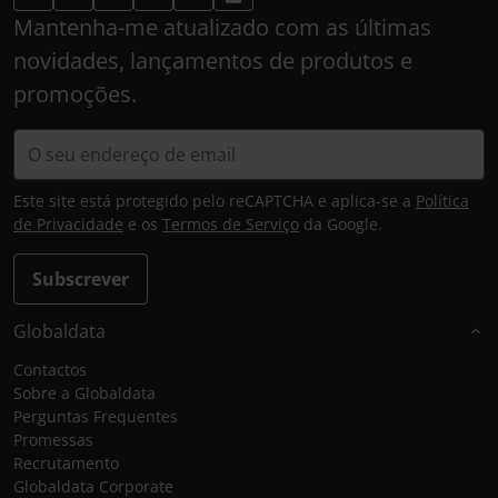
Mantenha-me atualizado com as últimas
novidades, lançamentos de produtos e
promoções.
Este site está protegido pelo reCAPTCHA e aplica-se a
Política
de Privacidade
e os
Termos de Serviço
da Google.
Subscrever
Globaldata
Contactos
Sobre a Globaldata
Perguntas Frequentes
Promessas
Recrutamento
Globaldata Corporate