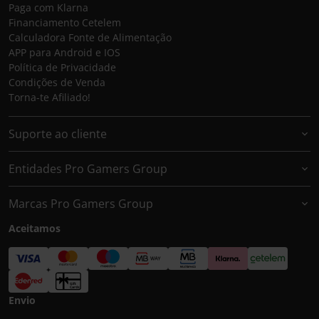
Paga com Klarna
Financiamento Cetelem
Calculadora Fonte de Alimentação
APP para Android e IOS
Política de Privacidade
Condições de Venda
Torna-te Afiliado!
Suporte ao cliente
Entidades Pro Gamers Group
Marcas Pro Gamers Group
Aceitamos
Envio