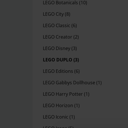
LEGO Botanicals
(10)
LEGO City
(8)
LEGO Classic
(6)
LEGO Creator
(2)
LEGO Disney
(3)
LEGO DUPLO
(3)
LEGO Editions
(6)
LEGO Gabbys Dollhouse
(1)
LEGO Harry Potter
(1)
LEGO Horizon
(1)
LEGO Iconic
(1)