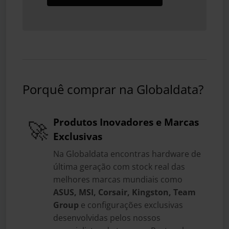
Porquê comprar na Globaldata?
Produtos Inovadores e Marcas
🚀
Exclusivas
Na Globaldata encontras hardware de
última geração com stock real das
melhores marcas mundiais como
ASUS, MSI, Corsair, Kingston, Team
Group
e configurações exclusivas
desenvolvidas pelos nossos