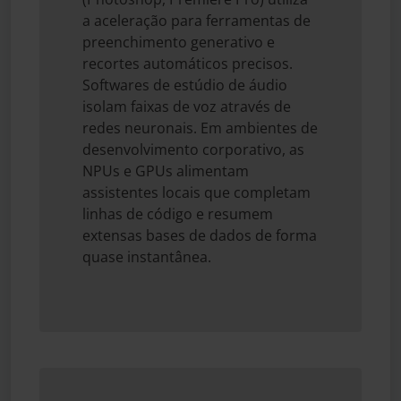
a aceleração para ferramentas de
preenchimento generativo e
recortes automáticos precisos.
Softwares de estúdio de áudio
isolam faixas de voz através de
redes neuronais. Em ambientes de
desenvolvimento corporativo, as
NPUs e GPUs alimentam
assistentes locais que completam
linhas de código e resumem
extensas bases de dados de forma
quase instantânea.