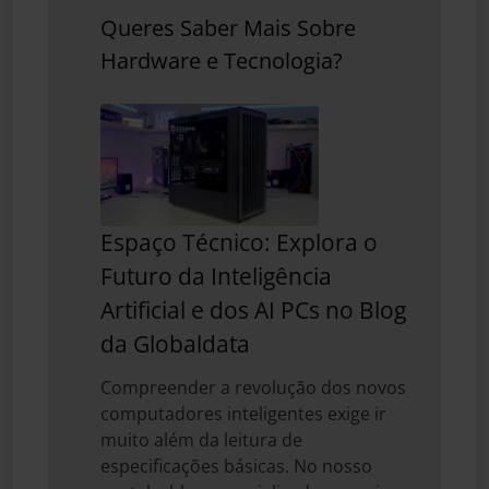
Queres Saber Mais Sobre
Hardware e Tecnologia?
Espaço Técnico: Explora o
Futuro da Inteligência
Artificial e dos AI PCs no Blog
da Globaldata
Compreender a revolução dos novos
computadores inteligentes exige ir
muito além da leitura de
especificações básicas. No nosso