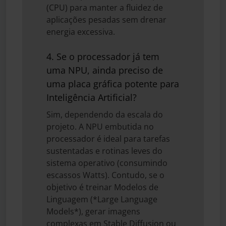
(CPU) para manter a fluidez de
aplicações pesadas sem drenar
energia excessiva.
4. Se o processador já tem
uma NPU, ainda preciso de
uma placa gráfica potente para
Inteligência Artificial?
Sim, dependendo da escala do
projeto. A NPU embutida no
processador é ideal para tarefas
sustentadas e rotinas leves do
sistema operativo (consumindo
escassos Watts). Contudo, se o
objetivo é treinar Modelos de
Linguagem (*Large Language
Models*), gerar imagens
complexas em Stable Diffusion ou