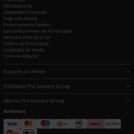
Recrutamento
Globaldata Corporate
Paga com Klarna
Financiamento Cetelem
Calculadora Fonte de Alimentação
APP para Android e IOS
Política de Privacidade
Condições de Venda
Torna-te Afiliado!
Suporte ao cliente
Entidades Pro Gamers Group
Marcas Pro Gamers Group
Aceitamos