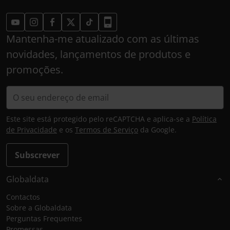
Mantenha-me atualizado com as últimas
novidades, lançamentos de produtos e
promoções.
Este site está protegido pelo reCAPTCHA e aplica-se a
Política
de Privacidade
e os
Termos de Serviço
da Google.
Subscrever
Globaldata
Contactos
Sobre a Globaldata
Perguntas Frequentes
Promessas