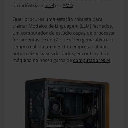
da indústria, a
Intel
e a
AMD
.
Quer procures uma estação robusta para
treinar Modelos de Linguagem (LLM) fechados,
um computador de estúdio capaz de processar
ferramentas de edição de vídeo generativa em
tempo real, ou um desktop empresarial para
automatizar bases de dados, encontra a tua
máquina na nossa gama de
computadores AI
.