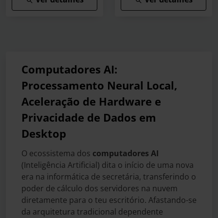
Computadores AI:
Processamento Neural Local,
Aceleração de Hardware e
Privacidade de Dados em
Desktop
O ecossistema dos
computadores AI
(Inteligência Artificial) dita o início de uma nova
era na informática de secretária, transferindo o
poder de cálculo dos servidores na nuvem
diretamente para o teu escritório. Afastando-se
da arquitetura tradicional dependente