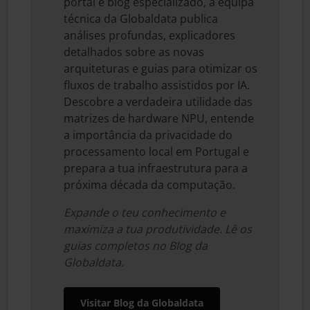
portal e blog especializado, a equipa
técnica da Globaldata publica
análises profundas, explicadores
detalhados sobre as novas
arquiteturas e guias para otimizar os
fluxos de trabalho assistidos por IA.
Descobre a verdadeira utilidade das
matrizes de hardware NPU, entende
a importância da privacidade do
processamento local em Portugal e
prepara a tua infraestrutura para a
próxima década da computação.
Expande o teu conhecimento e
maximiza a tua produtividade. Lê os
guias completos no Blog da
Globaldata.
Visitar Blog da Globaldata