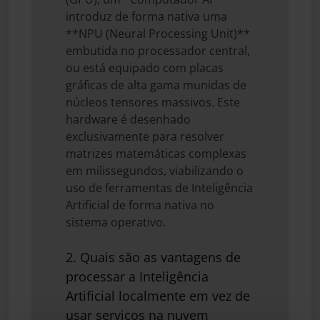
introduz de forma nativa uma
**NPU (Neural Processing Unit)**
embutida no processador central,
ou está equipado com placas
gráficas de alta gama munidas de
núcleos tensores massivos. Este
hardware é desenhado
exclusivamente para resolver
matrizes matemáticas complexas
em milissegundos, viabilizando o
uso de ferramentas de Inteligência
Artificial de forma nativa no
sistema operativo.
2. Quais são as vantagens de
processar a Inteligência
Artificial localmente em vez de
usar serviços na nuvem