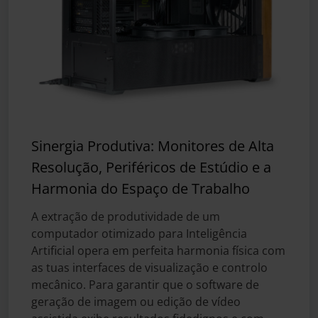
Sinergia Produtiva: Monitores de Alta
Resolução, Periféricos de Estúdio e a
Harmonia do Espaço de Trabalho
A extração de produtividade de um
computador otimizado para Inteligência
Artificial opera em perfeita harmonia física com
as tuas interfaces de visualização e controlo
mecânico. Para garantir que o software de
geração de imagem ou edição de vídeo