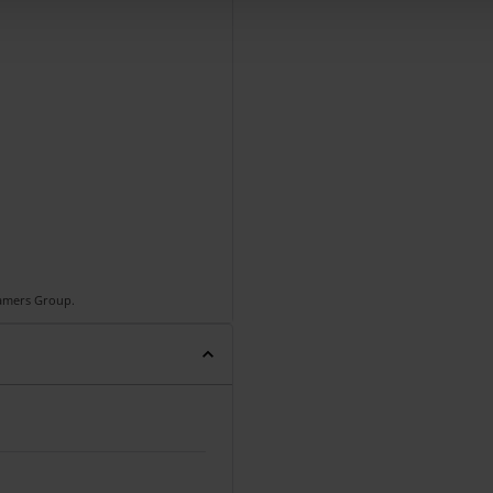
Gamers Group.