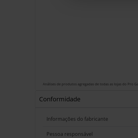
Análises de produtos agregadas de todas as lojas do Pro 
Conformidade
Informações do fabricante
Pessoa responsável