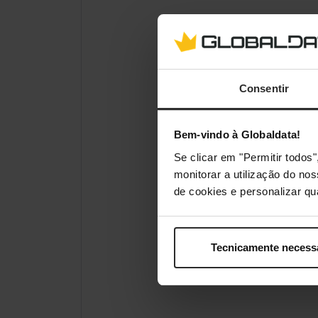
Consentir
Bem-vindo à Globaldata!
Se clicar em "Permitir todo
monitorar a utilização do no
de cookies e personalizar qu
Tecnicamente necess