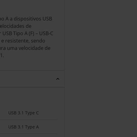
po A a dispositivos USB
elocidades de
 USB Tipo A (F) – USB-C
e resistente, sendo
ura uma velocidade de
1.
USB 3.1 Type C
USB 3.1 Type A