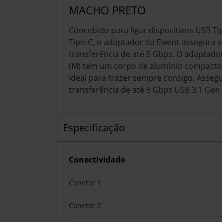
MACHO PRETO
Concebido para ligar dispositivos USB Ti
Tipo-C, o adaptador da Ewent assegura v
transferência de até 5 Gbps. O adaptador
(M) tem um corpo de alumínio compacto 
ideal para trazer sempre consigo. Asseg
transferência de até 5 Gbps USB 3.1 Gen 
Especificação
Conectividade
Conetor 1
Conetor 2