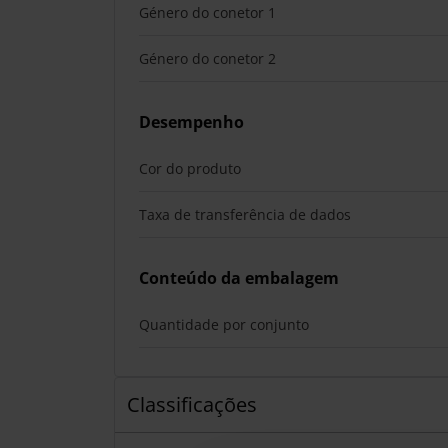
Género do conetor 1
Género do conetor 2
Desempenho
Cor do produto
Taxa de transferência de dados
Conteúdo da embalagem
Quantidade por conjunto
Classificações