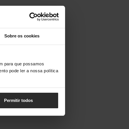
Sobre os cookies
vem para que possamos
nto pode ler a nossa política
Permitir todos