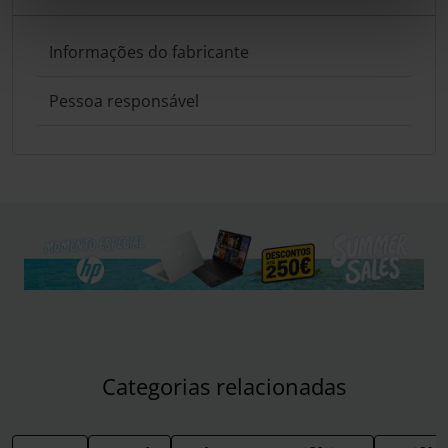
Informações do fabricante
Pessoa responsável
Categorias relacionadas