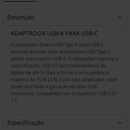
Descrição
ADAPTADOR USB-A PARA USB-C
O adaptador Ewent USB Tipo A para USB-C
permite que use seus dispositivos USB Tipo C
atuais numa porta USB A. O adaptador suporta a
especificação USB 3.0 com transferência de
dados de até 5 Gbps e fornece uma potência
máxima de 15 W (3 A). Com este adaptador, você
pode usar toda a gama de versões USB
anteriores, compatível com os padrões USB 2.0 /
1.1.
Especificação