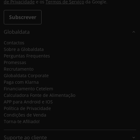
de Privacidade
e os
Termos de Serviço
da Google.
Subscrever
Globaldata
Contactos
Sobre a Globaldata
Perguntas Frequentes
Promessas
Recrutamento
Globaldata Corporate
Paga com Klarna
Financiamento Cetelem
Calculadora Fonte de Alimentação
APP para Android e IOS
Política de Privacidade
Condições de Venda
Torna-te Afiliado!
Suporte ao cliente