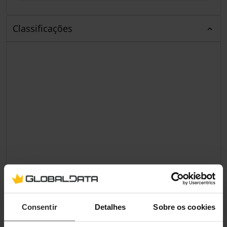
Classificações
Consentir
Detalhes
Sobre os cookies