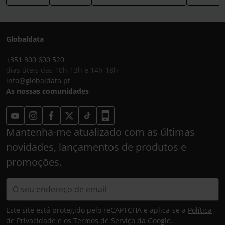
Globaldata
+351 300 600 520
dias úteis das 10h-13h e 14h-18h
info@globaldata.pt
As nossas comunidades
Mantenha-me atualizado com as últimas
novidades, lançamentos de produtos e
promoções.
Este site está protegido pelo reCAPTCHA e aplica-se a
Política
de Privacidade
e os
Termos de Serviço
da Google.