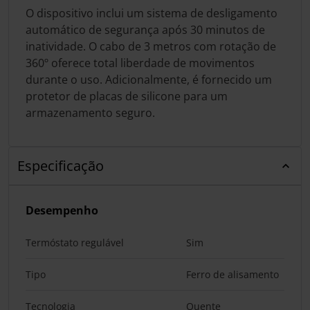
O dispositivo inclui um sistema de desligamento
automático de segurança após 30 minutos de
inatividade. O cabo de 3 metros com rotação de
360º oferece total liberdade de movimentos
durante o uso. Adicionalmente, é fornecido um
protetor de placas de silicone para um
armazenamento seguro.
Especificação
Desempenho
Termóstato regulável
Sim
Tipo
Ferro de alisamento
Tecnologia
Quente