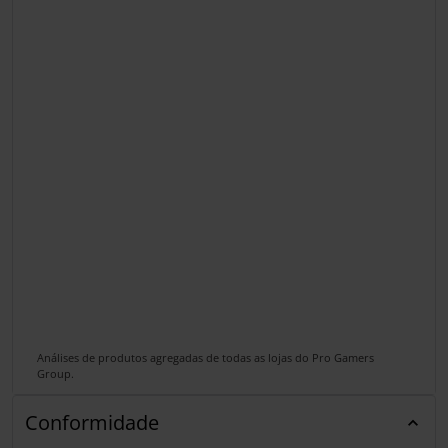
Análises de produtos agregadas de todas as lojas do Pro Gamers
Group.
Conformidade