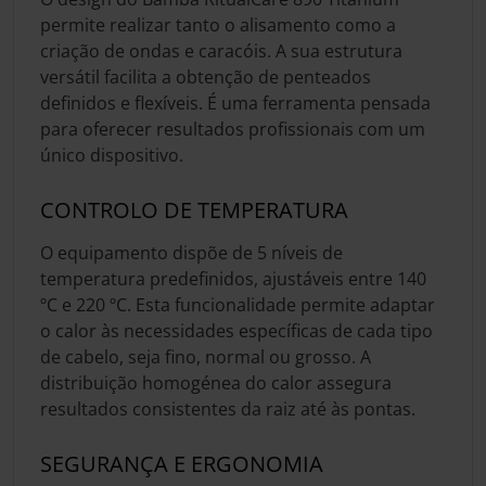
permite realizar tanto o alisamento como a
criação de ondas e caracóis. A sua estrutura
versátil facilita a obtenção de penteados
definidos e flexíveis. É uma ferramenta pensada
para oferecer resultados profissionais com um
único dispositivo.
CONTROLO DE TEMPERATURA
O equipamento dispõe de 5 níveis de
temperatura predefinidos, ajustáveis entre 140
ºC e 220 ºC. Esta funcionalidade permite adaptar
o calor às necessidades específicas de cada tipo
de cabelo, seja fino, normal ou grosso. A
distribuição homogénea do calor assegura
resultados consistentes da raiz até às pontas.
SEGURANÇA E ERGONOMIA