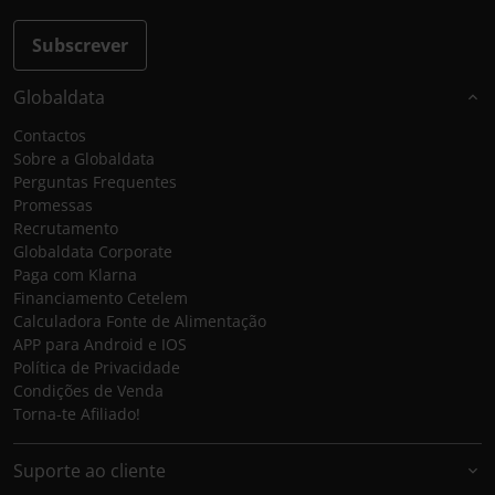
Subscrever
Globaldata
Contactos
Sobre a Globaldata
Perguntas Frequentes
Promessas
Recrutamento
Globaldata Corporate
Paga com Klarna
Financiamento Cetelem
Calculadora Fonte de Alimentação
APP para Android e IOS
Política de Privacidade
Condições de Venda
Torna-te Afiliado!
Suporte ao cliente