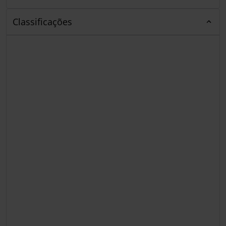
Classificações