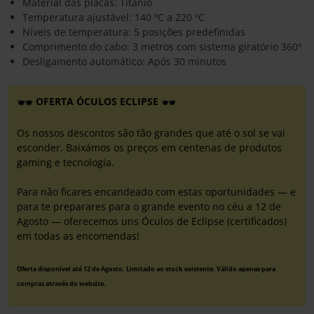
Material das placas: Titânio
Temperatura ajustável: 140 ºC a 220 ºC
Níveis de temperatura: 5 posições predefinidas
Comprimento do cabo: 3 metros com sistema giratório 360º
Desligamento automático: Após 30 minutos
OFERTA ÓCULOS ECLIPSE
Os nossos descontos são tão grandes que até o sol se vai
esconder. Baixámos os preços em centenas de produtos
gaming e tecnologia.
Para não ficares encandeado com estas oportunidades — e
para te preparares para o grande evento no céu a 12 de
Agosto — oferecemos uns Óculos de Eclipse (certificados)
em todas as encomendas!
Oferta disponível até 12 de Agosto. Limitado ao stock existente. Válido apenas para
compras através do website.