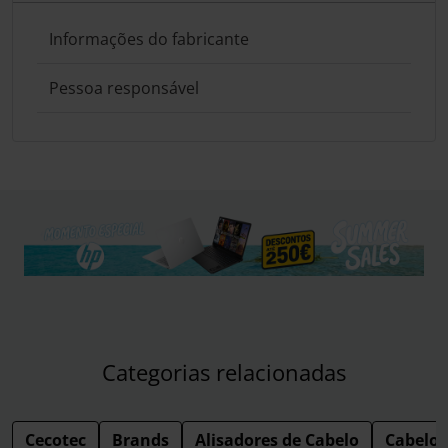
Informações do fabricante
Pessoa responsável
Categorias relacionadas
Cecotec
Brands
Alisadores de Cabelo
Cabelo