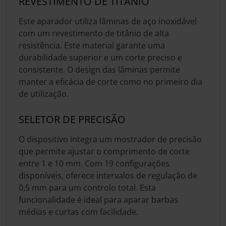
REVESTIMENTO DE TITÂNIO
Este aparador utiliza lâminas de aço inoxidável
com um revestimento de titânio de alta
resistência. Este material garante uma
durabilidade superior e um corte preciso e
consistente. O design das lâminas permite
manter a eficácia de corte como no primeiro dia
de utilização.
SELETOR DE PRECISÃO
O dispositivo integra um mostrador de precisão
que permite ajustar o comprimento de corte
entre 1 e 10 mm. Com 19 configurações
disponíveis, oferece intervalos de regulação de
0,5 mm para um controlo total. Esta
funcionalidade é ideal para aparar barbas
médias e curtas com facilidade.