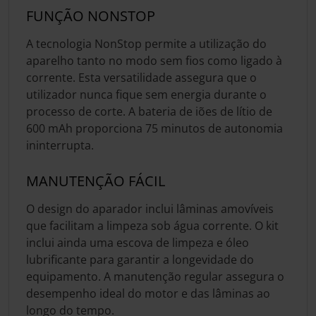
FUNÇÃO NONSTOP
A tecnologia NonStop permite a utilização do
aparelho tanto no modo sem fios como ligado à
corrente. Esta versatilidade assegura que o
utilizador nunca fique sem energia durante o
processo de corte. A bateria de iões de lítio de
600 mAh proporciona 75 minutos de autonomia
ininterrupta.
MANUTENÇÃO FÁCIL
O design do aparador inclui lâminas amovíveis
que facilitam a limpeza sob água corrente. O kit
inclui ainda uma escova de limpeza e óleo
lubrificante para garantir a longevidade do
equipamento. A manutenção regular assegura o
desempenho ideal do motor e das lâminas ao
longo do tempo.