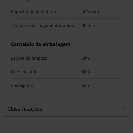
Capacidade da bateria
600 mAh
Tempo de carregamento rápido
90 min
Conteúdo da embalagem
Escova de limpeza
Sim
Óleo incluído
Sim
Carregador
Sim
Classificações