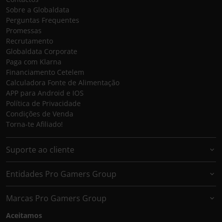
Sobre a Globaldata
Perguntas Frequentes
Promessas
Recrutamento
Globaldata Corporate
Paga com Klarna
Financiamento Cetelem
Calculadora Fonte de Alimentação
APP para Android e IOS
Política de Privacidade
Condições de Venda
Torna-te Afiliado!
Suporte ao cliente
Entidades Pro Gamers Group
Marcas Pro Gamers Group
Aceitamos