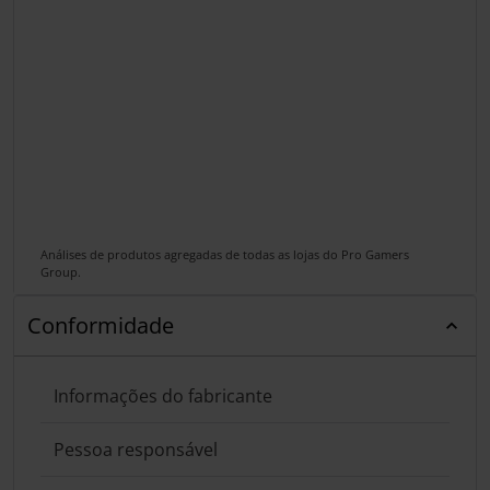
Análises de produtos agregadas de todas as lojas do Pro Gamers
Group.
Conformidade
Informações do fabricante
Pessoa responsável