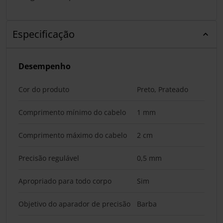
Especificação
Desempenho
Cor do produto
Preto, Prateado
Comprimento mínimo do cabelo
1 mm
Comprimento máximo do cabelo
2 cm
Precisão regulável
0,5 mm
Apropriado para todo corpo
Sim
Objetivo do aparador de precisão
Barba