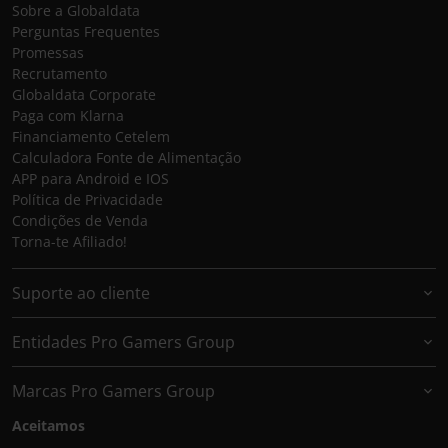
Sobre a Globaldata
Perguntas Frequentes
Promessas
Recrutamento
Globaldata Corporate
Paga com Klarna
Financiamento Cetelem
Calculadora Fonte de Alimentação
APP para Android e IOS
Política de Privacidade
Condições de Venda
Torna-te Afiliado!
Suporte ao cliente
Entidades Pro Gamers Group
Marcas Pro Gamers Group
Aceitamos