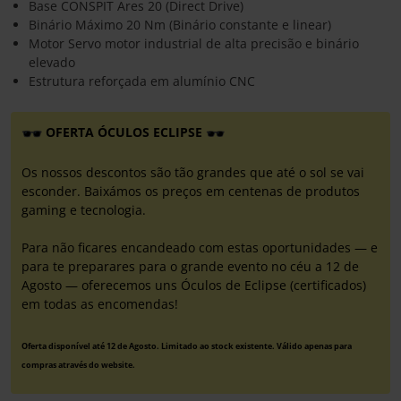
Base CONSPIT Ares 20 (Direct Drive)
Binário Máximo 20 Nm (Binário constante e linear)
Motor Servo motor industrial de alta precisão e binário
elevado
Estrutura reforçada em alumínio CNC
OFERTA ÓCULOS ECLIPSE
Os nossos descontos são tão grandes que até o sol se vai
esconder. Baixámos os preços em centenas de produtos
gaming e tecnologia.
Para não ficares encandeado com estas oportunidades — e
para te preparares para o grande evento no céu a 12 de
Agosto — oferecemos uns Óculos de Eclipse (certificados)
em todas as encomendas!
Oferta disponível até 12 de Agosto. Limitado ao stock existente. Válido apenas para
compras através do website.