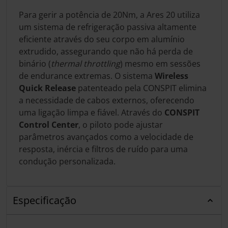
Para gerir a potência de 20Nm, a Ares 20 utiliza
um sistema de refrigeração passiva altamente
eficiente através do seu corpo em alumínio
extrudido, assegurando que não há perda de
binário (
thermal throttling
) mesmo em sessões
de endurance extremas. O sistema
Wireless
Quick Release
patenteado pela CONSPIT elimina
a necessidade de cabos externos, oferecendo
uma ligação limpa e fiável. Através do
CONSPIT
Control Center
, o piloto pode ajustar
parâmetros avançados como a velocidade de
resposta, inércia e filtros de ruído para uma
condução personalizada.
Especificação