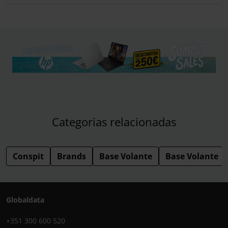
Categorias relacionadas
Conspit
Brands
Base Volante
Base Volante
Globaldata
+351 300 600 520