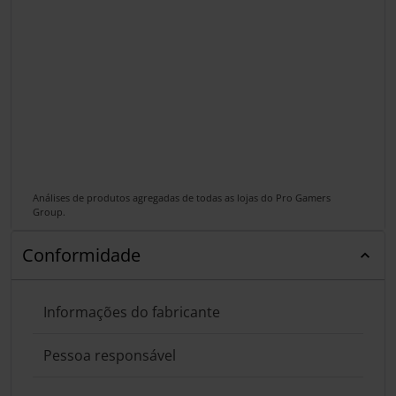
Análises de produtos agregadas de todas as lojas do Pro Gamers
Group.
Conformidade
Informações do fabricante
Pessoa responsável