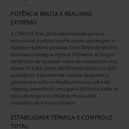
POTÊNCIA BRUTA E REALISMO
EXTREMO
A CONSPIT Ares 20 foi desenvolvida para os
entusiastas e pilotos profissionais que exigem o
máximo realismo possível. Com 20Nm de binário,
esta base consegue replicar fielmente as forças
de direção de qualquer carro de competição real,
desde GT3 até carros de Fórmula históricos sem
assistência. Esta enorme reserva de potência
garante que o Force Feedback nunca sofre de
clipping
, permitindo uma gama dinâmica onde os
picos de força e os detalhes mais subtis
coexistem de forma cristalina.
ESTABILIDADE TÉRMICA E CONTROLO
TOTAL