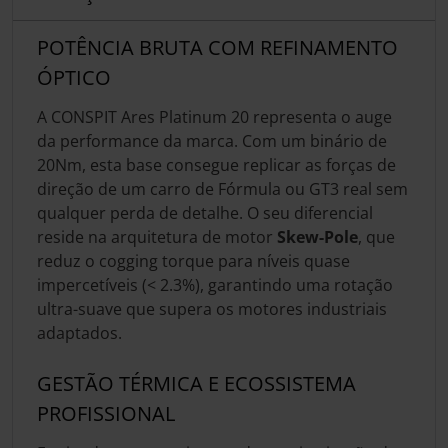
POTÊNCIA BRUTA COM REFINAMENTO
ÓPTICO
A CONSPIT Ares Platinum 20 representa o auge
da performance da marca. Com um binário de
20Nm, esta base consegue replicar as forças de
direção de um carro de Fórmula ou GT3 real sem
qualquer perda de detalhe. O seu diferencial
reside na arquitetura de motor
Skew-Pole
, que
reduz o cogging torque para níveis quase
impercetíveis (< 2.3%), garantindo uma rotação
ultra-suave que supera os motores industriais
adaptados.
GESTÃO TÉRMICA E ECOSSISTEMA
PROFISSIONAL