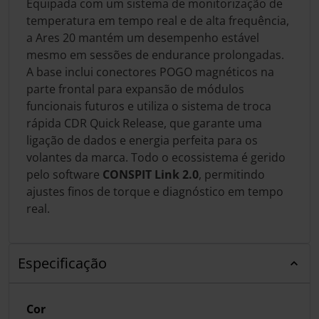
Equipada com um sistema de monitorização de
temperatura em tempo real e de alta frequência,
a Ares 20 mantém um desempenho estável
mesmo em sessões de endurance prolongadas.
A base inclui conectores POGO magnéticos na
parte frontal para expansão de módulos
funcionais futuros e utiliza o sistema de troca
rápida CDR Quick Release, que garante uma
ligação de dados e energia perfeita para os
volantes da marca. Todo o ecossistema é gerido
pelo software
CONSPIT Link 2.0
, permitindo
ajustes finos de torque e diagnóstico em tempo
real.
Especificação
Cor