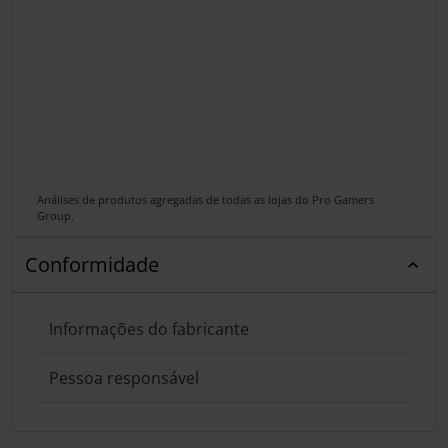
Análises de produtos agregadas de todas as lojas do Pro Gamers
Group.
Conformidade
Informações do fabricante
Pessoa responsável