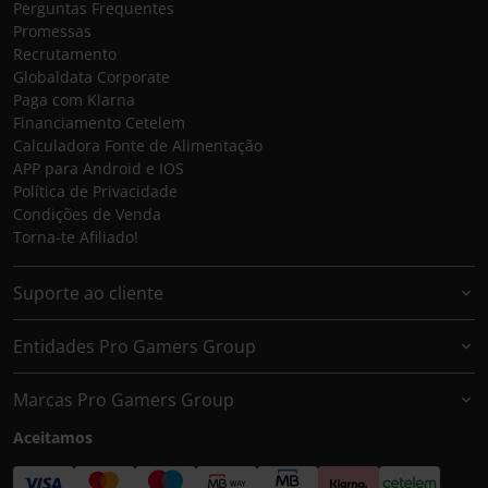
Perguntas Frequentes
Promessas
Recrutamento
Globaldata Corporate
Paga com Klarna
Financiamento Cetelem
Calculadora Fonte de Alimentação
APP para Android e IOS
Política de Privacidade
Condições de Venda
Torna-te Afiliado!
Suporte ao cliente
Entidades Pro Gamers Group
Marcas Pro Gamers Group
Aceitamos