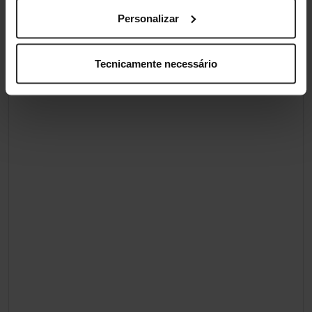
Personalizar
Tecnicamente necessário