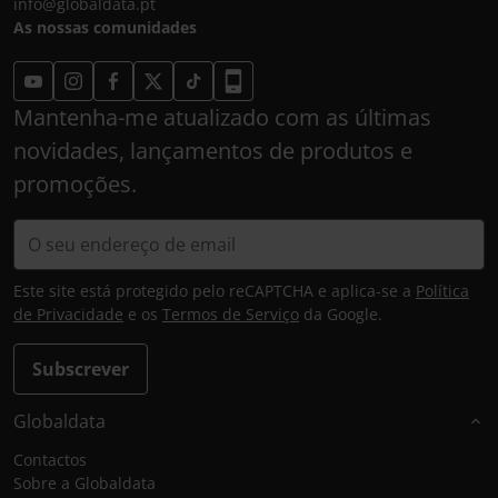
info@globaldata.pt
As nossas comunidades
Mantenha-me atualizado com as últimas
novidades, lançamentos de produtos e
promoções.
Este site está protegido pelo reCAPTCHA e aplica-se a
Política
de Privacidade
e os
Termos de Serviço
da Google.
Subscrever
Globaldata
Contactos
Sobre a Globaldata