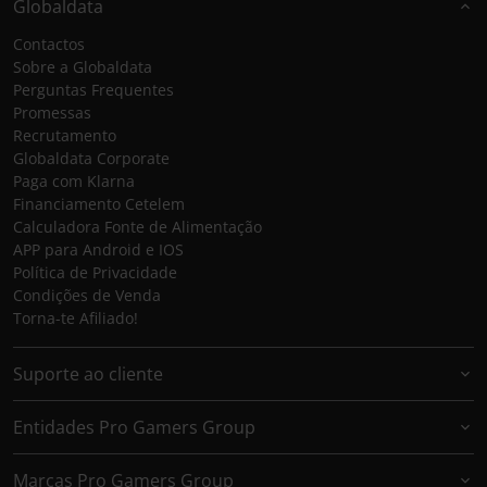
Globaldata
Contactos
Sobre a Globaldata
Perguntas Frequentes
Promessas
Recrutamento
Globaldata Corporate
Paga com Klarna
Financiamento Cetelem
Calculadora Fonte de Alimentação
APP para Android e IOS
Política de Privacidade
Condições de Venda
Torna-te Afiliado!
Suporte ao cliente
Entidades Pro Gamers Group
Marcas Pro Gamers Group