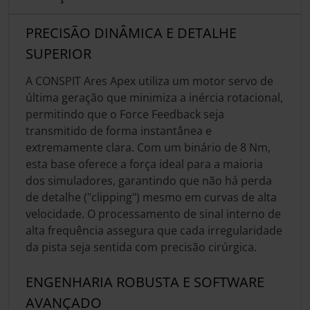
PRECISÃO DINÂMICA E DETALHE
SUPERIOR
A CONSPIT Ares Apex utiliza um motor servo de
última geração que minimiza a inércia rotacional,
permitindo que o Force Feedback seja
transmitido de forma instantânea e
extremamente clara. Com um binário de 8 Nm,
esta base oferece a força ideal para a maioria
dos simuladores, garantindo que não há perda
de detalhe ("clipping") mesmo em curvas de alta
velocidade. O processamento de sinal interno de
alta frequência assegura que cada irregularidade
da pista seja sentida com precisão cirúrgica.
ENGENHARIA ROBUSTA E SOFTWARE
AVANÇADO