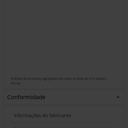
Análises de produtos agregadas de todas as lojas do Pro Gamers
Group.
Conformidade
Informações do fabricante