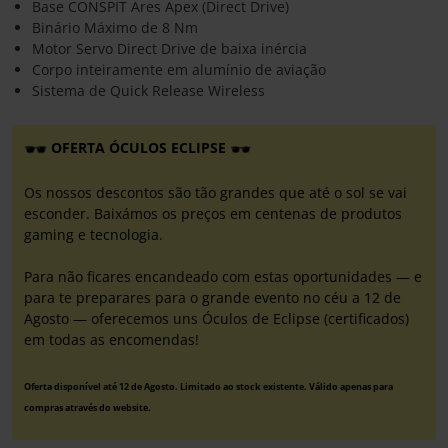
Base CONSPIT Ares Apex (Direct Drive)
Binário Máximo de 8 Nm
Motor Servo Direct Drive de baixa inércia
Corpo inteiramente em alumínio de aviação
Sistema de Quick Release Wireless
OFERTA ÓCULOS ECLIPSE
Os nossos descontos são tão grandes que até o sol se vai
esconder. Baixámos os preços em centenas de produtos
gaming e tecnologia.
Para não ficares encandeado com estas oportunidades — e
para te preparares para o grande evento no céu a 12 de
Agosto — oferecemos uns Óculos de Eclipse (certificados)
em todas as encomendas!
Oferta disponível até 12 de Agosto. Limitado ao stock existente. Válido apenas para
compras através do website.