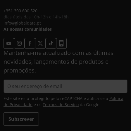
+351 300 600 520
dias úteis das 10h-13h e 14h-18h
info@globaldata.pt
As nossas comunidades
Mantenha-me atualizado com as últimas
novidades, lançamentos de produtos e
promoções.
Este site está protegido pelo reCAPTCHA e aplica-se a
Política
de Privacidade
e os
Termos de Serviço
da Google.
Subscrever