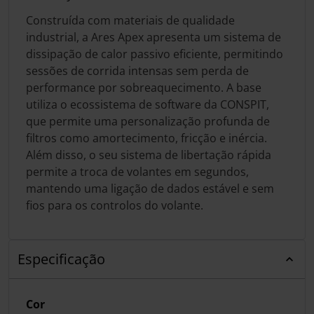
Construída com materiais de qualidade
industrial, a Ares Apex apresenta um sistema de
dissipação de calor passivo eficiente, permitindo
sessões de corrida intensas sem perda de
performance por sobreaquecimento. A base
utiliza o ecossistema de software da CONSPIT,
que permite uma personalização profunda de
filtros como amortecimento, fricção e inércia.
Além disso, o seu sistema de libertação rápida
permite a troca de volantes em segundos,
mantendo uma ligação de dados estável e sem
fios para os controlos do volante.
Especificação
Cor