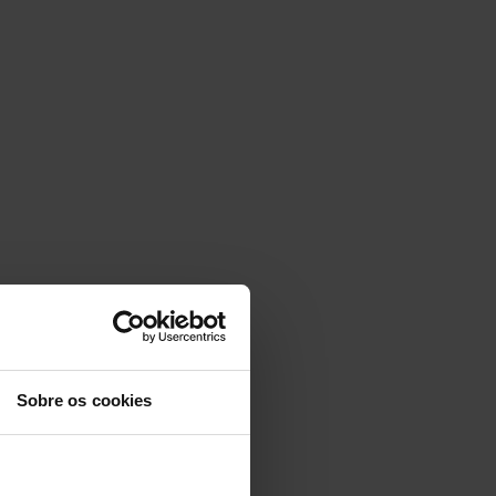
Sobre os cookies