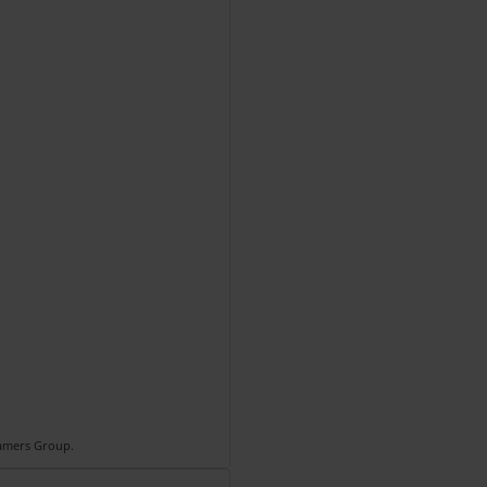
Gamers Group.