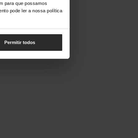
vem para que possamos
nto pode ler a nossa política
Permitir todos