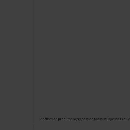
Análises de produtos agregadas de todas as lojas do Pro 