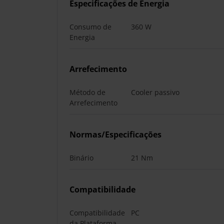
Especificações de Energia
Consumo de
360 W
Energia
Arrefecimento
Método de
Cooler passivo
Arrefecimento
Normas/Especificações
Binário
21 Nm
Compatibilidade
Compatibilidade
PC
da Plataforma