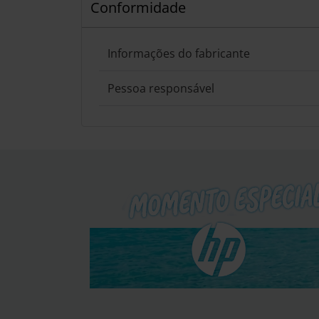
Conformidade
Informações do fabricante
Pessoa responsável