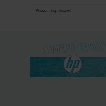
Pessoa responsável