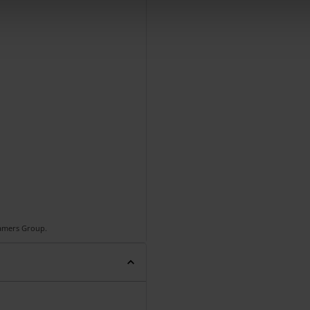
Gamers Group.