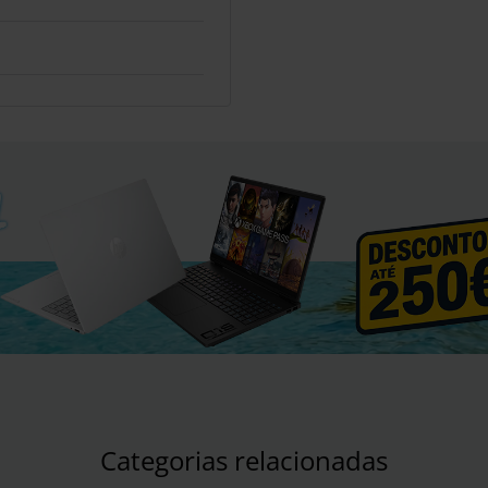
Categorias relacionadas