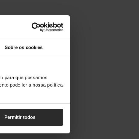
Sobre os cookies
vem para que possamos
nto pode ler a nossa política
Permitir todos