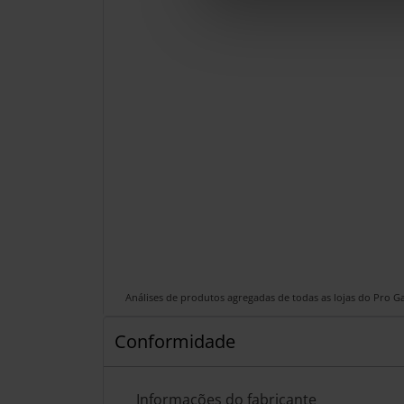
Análises de produtos agregadas de todas as lojas do Pro 
Conformidade
Informações do fabricante