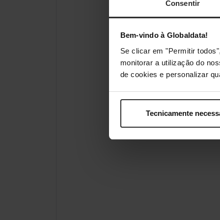
Consentir
Bem-vindo à Globaldata!
Se clicar em "Permitir todo
monitorar a utilização do no
de cookies e personalizar qu
Tecnicamente necess