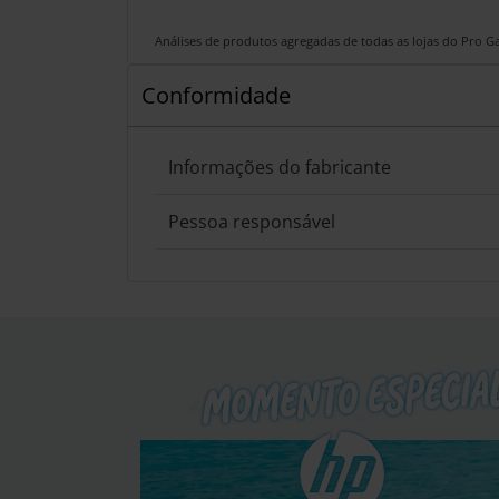
Análises de produtos agregadas de todas as lojas do Pro 
Conformidade
Informações do fabricante
Pessoa responsável