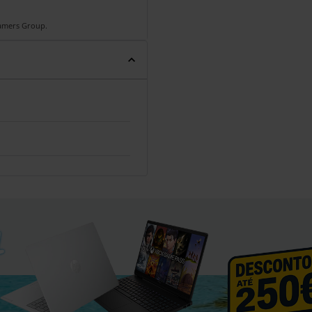
Gamers Group.