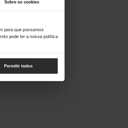
Sobre os cookies
vem para que possamos
nto pode ler a nossa política
Permitir todos