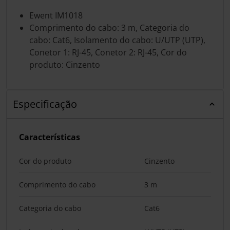
Ewent IM1018
Comprimento do cabo: 3 m, Categoria do
cabo: Cat6, Isolamento do cabo: U/UTP (UTP),
Conetor 1: RJ-45, Conetor 2: RJ-45, Cor do
produto: Cinzento
Especificação
Características
Cor do produto
Cinzento
Comprimento do cabo
3 m
Categoria do cabo
Cat6