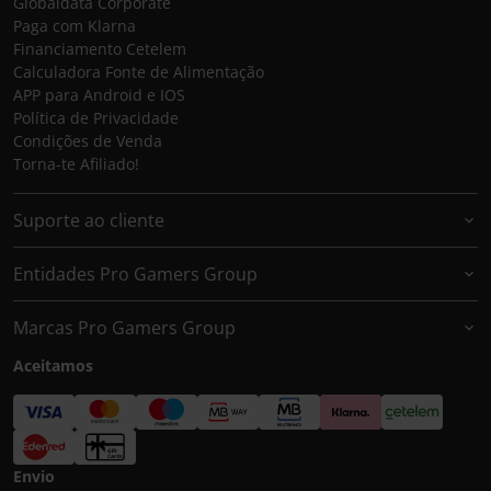
Globaldata Corporate
Paga com Klarna
Financiamento Cetelem
Calculadora Fonte de Alimentação
APP para Android e IOS
Política de Privacidade
Condições de Venda
Torna-te Afiliado!
Suporte ao cliente
Entidades Pro Gamers Group
Marcas Pro Gamers Group
Aceitamos
Envio