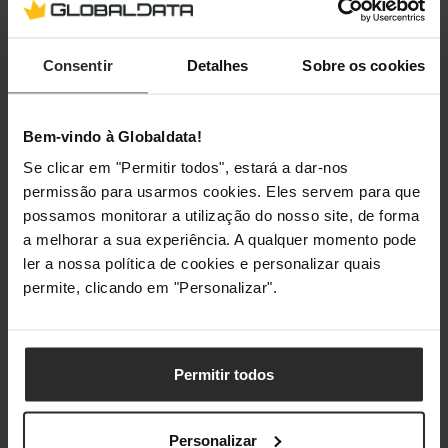
Consentir
Detalhes
Sobre os cookies
Bem-vindo à Globaldata!
Se clicar em "Permitir todos", estará a dar-nos
permissão para usarmos cookies. Eles servem para que
possamos monitorar a utilização do nosso site, de forma
a melhorar a sua experiência. A qualquer momento pode
ler a nossa política de cookies e personalizar quais
permite, clicando em "Personalizar".
Permitir todos
Personalizar