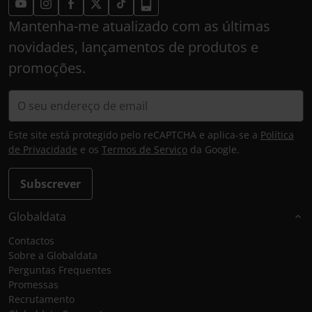
Mantenha-me atualizado com as últimas
novidades, lançamentos de produtos e
promoções.
Este site está protegido pelo reCAPTCHA e aplica-se a
Política
de Privacidade
e os
Termos de Serviço
da Google.
Subscrever
Globaldata
Contactos
Sobre a Globaldata
Perguntas Frequentes
Promessas
Recrutamento