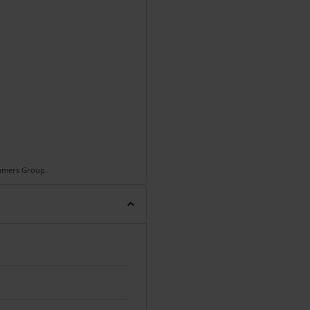
Gamers Group.