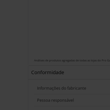
Análises de produtos agregadas de todas as lojas do Pro 
Conformidade
Informações do fabricante
Pessoa responsável