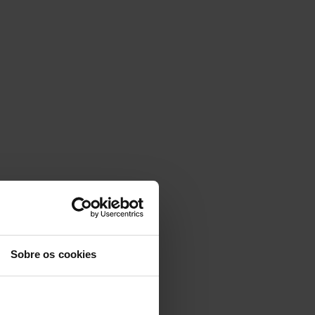
Sobre os cookies