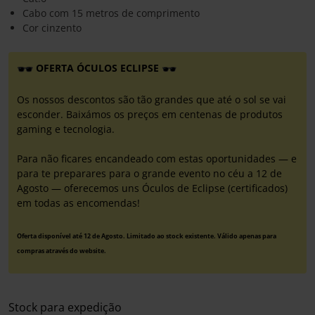
Cabo com 15 metros de comprimento
Cor cinzento
OFERTA ÓCULOS ECLIPSE
Os nossos descontos são tão grandes que até o sol se vai
esconder. Baixámos os preços em centenas de produtos
gaming e tecnologia.
Para não ficares encandeado com estas oportunidades — e
para te preparares para o grande evento no céu a 12 de
Agosto — oferecemos uns Óculos de Eclipse (certificados)
em todas as encomendas!
Oferta disponível até 12 de Agosto. Limitado ao stock existente. Válido apenas para
compras através do website.
Stock para expedição