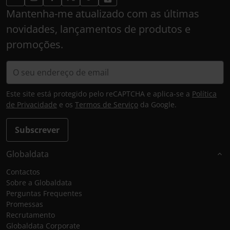
Mantenha-me atualizado com as últimas
novidades, lançamentos de produtos e
promoções.
Este site está protegido pelo reCAPTCHA e aplica-se a
Política
de Privacidade
e os
Termos de Serviço
da Google.
Subscrever
Globaldata
Contactos
Sobre a Globaldata
Perguntas Frequentes
Promessas
Recrutamento
Globaldata Corporate