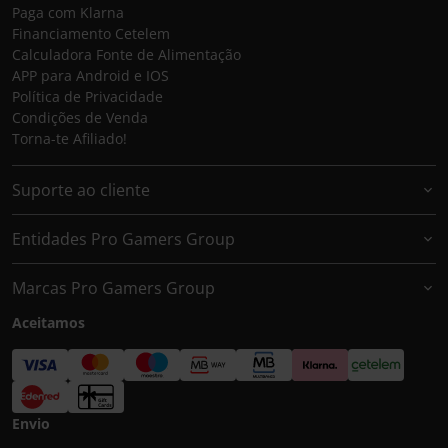
Paga com Klarna
Financiamento Cetelem
Calculadora Fonte de Alimentação
APP para Android e IOS
Política de Privacidade
Condições de Venda
Torna-te Afiliado!
Suporte ao cliente
Entidades Pro Gamers Group
Marcas Pro Gamers Group
Aceitamos
Envio