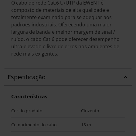
O cabo de rede Cat.6 U/UTP da EWENT é
composto de materiais de alta qualidade e
totalmente examinado para se adequar aos
padrões industriais. Oferecendo uma maior
largura de banda e melhor margem de sinal /
ruído, o cabo Cat.6 pode oferecer desempenho
ultra-elevado e livre de erros nos ambientes de
rede mais exigentes.
Especificação
Características
Cor do produto
Cinzento
Comprimento do cabo
15 m