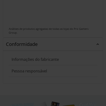
Análises de produtos agregadas de todas as lojas do Pro Gamers
Group.
Conformidade
Informações do fabricante
Pessoa responsável