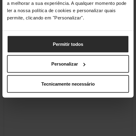
a melhorar a sua experiência. A qualquer momento pode
ler a nossa política de cookies e personalizar quais
permite, clicando em "Personalizar".
Permitir todos
Personalizar
Tecnicamente necessário