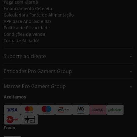
Paga com Klarna
Financiamento Cetelem
Calculadora Fonte de Alimentação
APP para Android e IOS
Política de Privacidade
Condições de Venda
Torna-te Afiliado!
Suporte ao cliente
Entidades Pro Gamers Group
Marcas Pro Gamers Group
Aceitamos
Envio