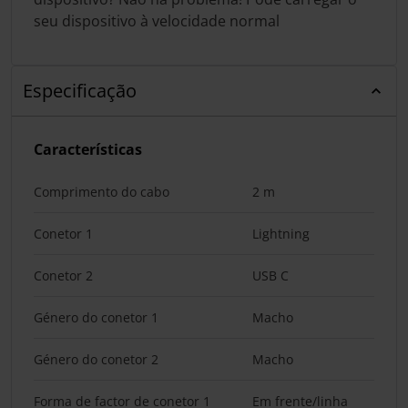
seu dispositivo à velocidade normal
Especificação
Características
Comprimento do cabo
2 m
Conetor 1
Lightning
Conetor 2
USB C
Género do conetor 1
Macho
Género do conetor 2
Macho
Forma de factor de conetor 1
Em frente/linha