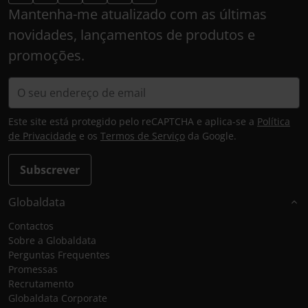
Mantenha-me atualizado com as últimas
novidades, lançamentos de produtos e
promoções.
Este site está protegido pelo reCAPTCHA e aplica-se a
Política
de Privacidade
e os
Termos de Serviço
da Google.
Subscrever
Globaldata
Contactos
Sobre a Globaldata
Perguntas Frequentes
Promessas
Recrutamento
Globaldata Corporate