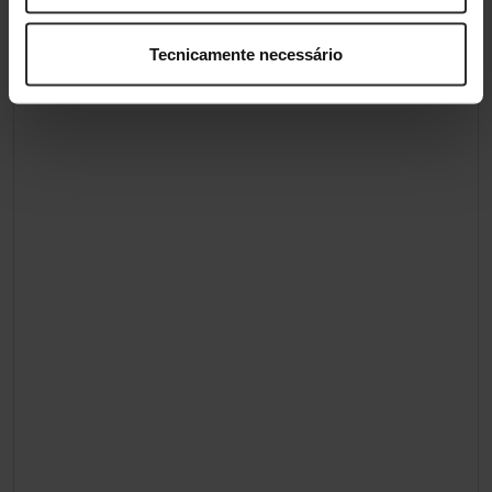
Tecnicamente necessário