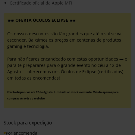
Certificado oficial da Apple MFI
OFERTA ÓCULOS ECLIPSE
Os nossos descontos são tão grandes que até o sol se vai
esconder. Baixámos os preços em centenas de produtos
gaming e tecnologia.
Para não ficares encandeado com estas oportunidades — e
para te preparares para o grande evento no céu a 12 de
Agosto — oferecemos uns Óculos de Eclipse (certificados)
em todas as encomendas!
Oferta disponível até 12 de Agosto. Limitado ao stock existente. Válido apenas para
compras através do website.
Stock para expedição
Por encomenda