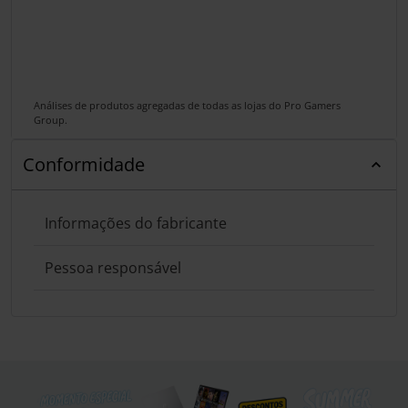
Análises de produtos agregadas de todas as lojas do Pro Gamers
Group.
Conformidade
Informações do fabricante
Pessoa responsável