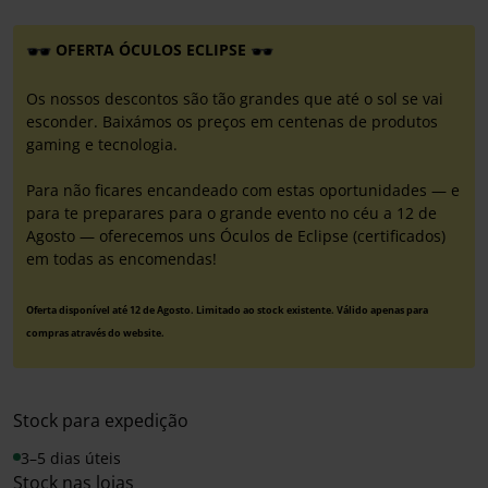
OFERTA ÓCULOS ECLIPSE
Os nossos descontos são tão grandes que até o sol se vai
esconder. Baixámos os preços em centenas de produtos
gaming e tecnologia.
Para não ficares encandeado com estas oportunidades — e
para te preparares para o grande evento no céu a 12 de
Agosto — oferecemos uns Óculos de Eclipse (certificados)
em todas as encomendas!
Oferta disponível até 12 de Agosto. Limitado ao stock existente. Válido apenas para
compras através do website.
Stock para expedição
3–5 dias úteis
Stock nas lojas