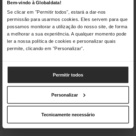
Classificações
Bem-vindo à Globaldata!
Se clicar em "Permitir todos", estará a dar-nos
permissão para usarmos cookies. Eles servem para que
possamos monitorar a utilização do nosso site, de forma
a melhorar a sua experiência. A qualquer momento pode
ler a nossa política de cookies e personalizar quais
permite, clicando em "Personalizar".
Permitir todos
Personalizar
Tecnicamente necessário