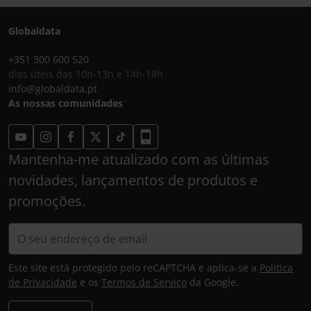
Globaldata
+351 300 600 520
dias úteis das 10h-13h e 14h-18h
info@globaldata.pt
As nossas comunidades
Mantenha-me atualizado com as últimas
novidades, lançamentos de produtos e
promoções.
Este site está protegido pelo reCAPTCHA e aplica-se a
Política
de Privacidade
e os
Termos de Serviço
da Google.