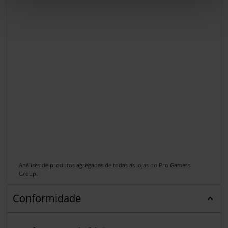
Análises de produtos agregadas de todas as lojas do Pro Gamers
Group.
Conformidade