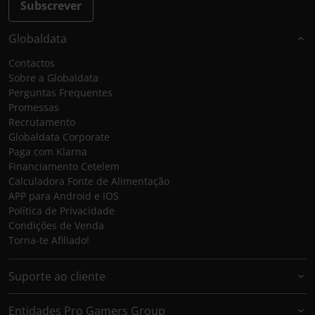
Subscrever
Globaldata
Contactos
Sobre a Globaldata
Perguntas Frequentes
Promessas
Recrutamento
Globaldata Corporate
Paga com Klarna
Financiamento Cetelem
Calculadora Fonte de Alimentação
APP para Android e IOS
Política de Privacidade
Condições de Venda
Torna-te Afiliado!
Suporte ao cliente
Entidades Pro Gamers Group