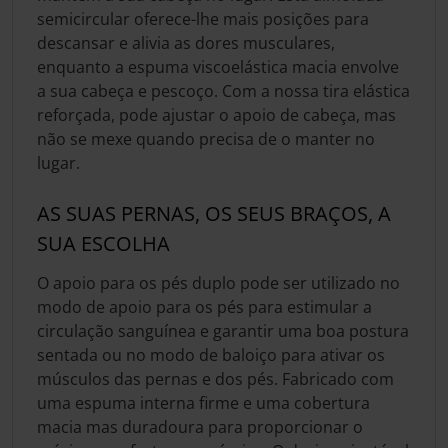
semicircular oferece-lhe mais posições para
descansar e alivia as dores musculares,
enquanto a espuma viscoelástica macia envolve
a sua cabeça e pescoço. Com a nossa tira elástica
reforçada, pode ajustar o apoio de cabeça, mas
não se mexe quando precisa de o manter no
lugar.
AS SUAS PERNAS, OS SEUS BRAÇOS, A
SUA ESCOLHA
O apoio para os pés duplo pode ser utilizado no
modo de apoio para os pés para estimular a
circulação sanguínea e garantir uma boa postura
sentada ou no modo de baloiço para ativar os
músculos das pernas e dos pés. Fabricado com
uma espuma interna firme e uma cobertura
macia mas duradoura para proporcionar o