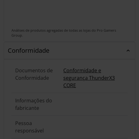
Análises de produtos agregadas de todas as lojas do Pro Gamers
Group.
Conformidade
Documentos de
Conformidade e
Conformidade
segurança ThunderX3
CORE
Informações do
fabricante
Pessoa
responsável