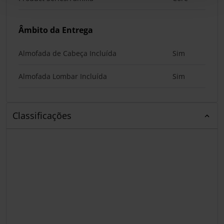
Âmbito da Entrega
Almofada de Cabeça Incluída
Sim
Almofada Lombar Incluída
Sim
Classificações