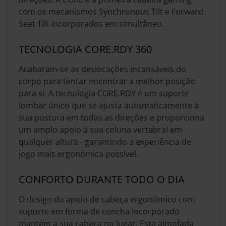
com os mecanismos Synchronous Tilt e Forward
Seat Tilt incorporados em simultâneo.
TECNOLOGIA CORE.RDY 360
Acabaram-se as deslocações incansáveis do
corpo para tentar encontrar a melhor posição
para si. A tecnologia CORE.RDY é um suporte
lombar único que se ajusta automaticamente à
sua postura em todas as direções e proporciona
um amplo apoio à sua coluna vertebral em
qualquer altura - garantindo a experiência de
jogo mais ergonómica possível.
CONFORTO DURANTE TODO O DIA
O design do apoio de cabeça ergonómico com
suporte em forma de concha incorporado
mantém a sua cabeça no lugar. Esta almofada