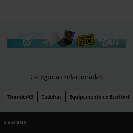
Categorias relacionadas
ThunderX3
Cadeiras
Equipamento de Escritório
Globaldata