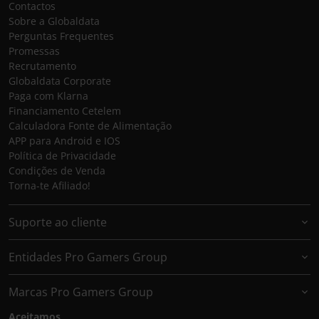
Contactos
Sobre a Globaldata
Perguntas Frequentes
Promessas
Recrutamento
Globaldata Corporate
Paga com Klarna
Financiamento Cetelem
Calculadora Fonte de Alimentação
APP para Android e IOS
Política de Privacidade
Condições de Venda
Torna-te Afiliado!
Suporte ao cliente
Entidades Pro Gamers Group
Marcas Pro Gamers Group
Aceitamos