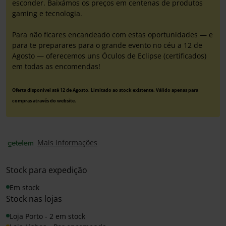
esconder. Baixámos os preços em centenas de produtos
gaming e tecnologia.
Para não ficares encandeado com estas oportunidades — e
para te preparares para o grande evento no céu a 12 de
Agosto — oferecemos uns Óculos de Eclipse (certificados)
em todas as encomendas!
Oferta disponível até 12 de Agosto. Limitado ao stock existente. Válido apenas para
compras através do website.
Mais Informações
Stock para expedição
Em stock
Stock nas lojas
Loja Porto - 2 em stock