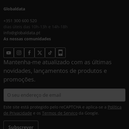
Globaldata
+351 300 600 520
dias úteis das 10h-13h e 14h-18h
info@globaldata.pt
As nossas comunidades
Mantenha-me atualizado com as últimas
novidades, lançamentos de produtos e
promoções.
Este site está protegido pelo reCAPTCHA e aplica-se a
Política
de Privacidade
e os
Termos de Serviço
da Google.
Subscrever