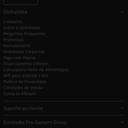
Globaldata
Contactos
Sobre a Globaldata
Perguntas Frequentes
Promessas
Recrutamento
Globaldata Corporate
Paga com Klarna
Financiamento Cetelem
Calculadora Fonte de Alimentação
APP para Android e IOS
Política de Privacidade
Condições de Venda
Torna-te Afiliado!
Suporte ao cliente
Entidades Pro Gamers Group