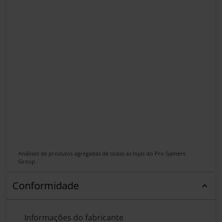
Análises de produtos agregadas de todas as lojas do Pro Gamers
Group.
Conformidade
Informações do fabricante