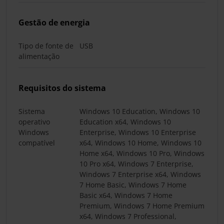
Gestão de energia
Tipo de fonte de
USB
alimentação
Requisitos do sistema
Sistema
Windows 10 Education, Windows 10
operativo
Education x64, Windows 10
Windows
Enterprise, Windows 10 Enterprise
compatível
x64, Windows 10 Home, Windows 10
Home x64, Windows 10 Pro, Windows
10 Pro x64, Windows 7 Enterprise,
Windows 7 Enterprise x64, Windows
7 Home Basic, Windows 7 Home
Basic x64, Windows 7 Home
Premium, Windows 7 Home Premium
x64, Windows 7 Professional,