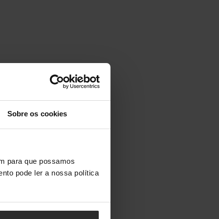
Sobre os cookies
vem para que possamos
nto pode ler a nossa política