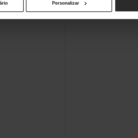
ário
Personalizar