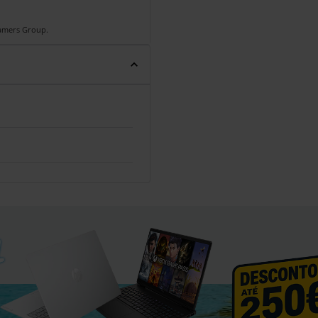
Gamers Group.