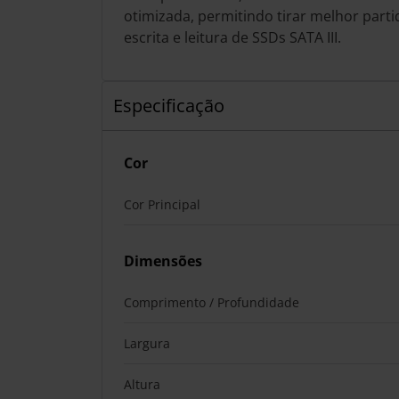
otimizada, permitindo tirar melhor parti
escrita e leitura de SSDs SATA III.
Especificação
Cor
Cor Principal
Dimensões
Comprimento / Profundidade
Largura
Altura