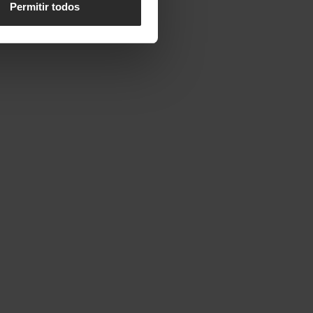
Permitir todos