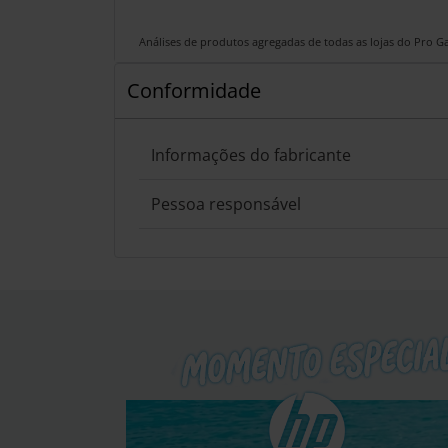
Análises de produtos agregadas de todas as lojas do Pro 
Conformidade
Informações do fabricante
Pessoa responsável