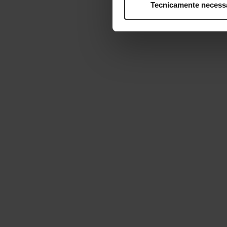
Tecnicamente necess