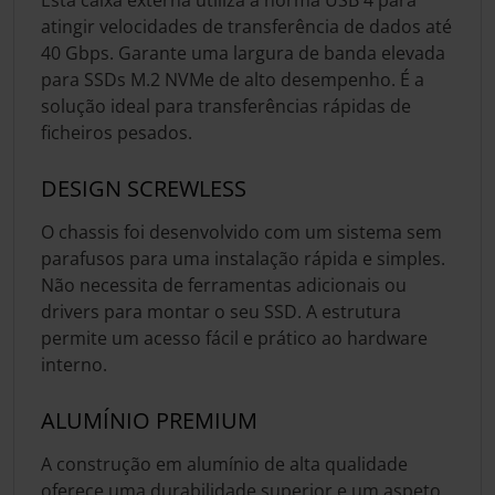
atingir velocidades de transferência de dados até
40 Gbps. Garante uma largura de banda elevada
para SSDs M.2 NVMe de alto desempenho. É a
solução ideal para transferências rápidas de
ficheiros pesados.
DESIGN SCREWLESS
O chassis foi desenvolvido com um sistema sem
parafusos para uma instalação rápida e simples.
Não necessita de ferramentas adicionais ou
drivers para montar o seu SSD. A estrutura
permite um acesso fácil e prático ao hardware
interno.
ALUMÍNIO PREMIUM
A construção em alumínio de alta qualidade
oferece uma durabilidade superior e um aspeto