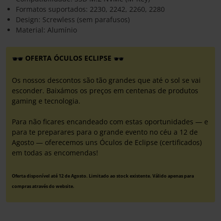
Formatos suportados: 2230, 2242, 2260, 2280
Design: Screwless (sem parafusos)
Material: Alumínio
OFERTA ÓCULOS ECLIPSE
Os nossos descontos são tão grandes que até o sol se vai
esconder. Baixámos os preços em centenas de produtos
gaming e tecnologia.
Para não ficares encandeado com estas oportunidades — e
para te preparares para o grande evento no céu a 12 de
Agosto — oferecemos uns Óculos de Eclipse (certificados)
em todas as encomendas!
Oferta disponível até 12 de Agosto. Limitado ao stock existente. Válido apenas para
compras através do website.