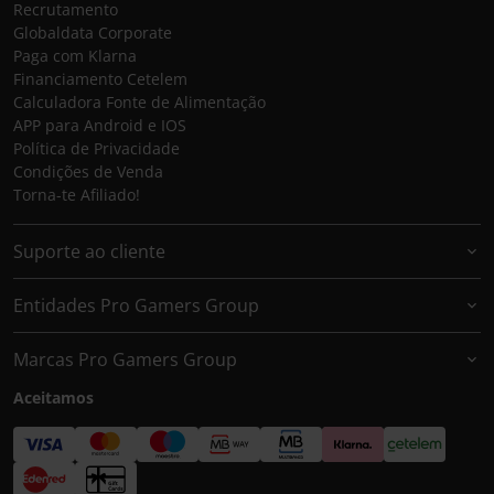
Recrutamento
Globaldata Corporate
Paga com Klarna
Financiamento Cetelem
Calculadora Fonte de Alimentação
APP para Android e IOS
Política de Privacidade
Condições de Venda
Torna-te Afiliado!
Suporte ao cliente
Entidades Pro Gamers Group
Marcas Pro Gamers Group
Aceitamos