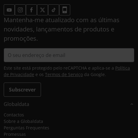
Mantenha-me atualizado com as últimas
novidades, lançamentos de produtos e
promoções.
Este site está protegido pelo reCAPTCHA e aplica-se a
Política
de Privacidade
e os
Termos de Serviço
da Google.
Subscrever
Globaldata
Contactos
Sobre a Globaldata
Perguntas Frequentes
Promessas