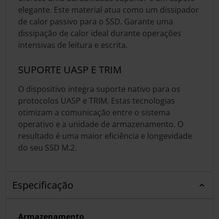
elegante. Este material atua como um dissipador
de calor passivo para o SSD. Garante uma
dissipação de calor ideal durante operações
intensivas de leitura e escrita.
SUPORTE UASP E TRIM
O dispositivo integra suporte nativo para os
protocolos UASP e TRIM. Estas tecnologias
otimizam a comunicação entre o sistema
operativo e a unidade de armazenamento. O
resultado é uma maior eficiência e longevidade
do seu SSD M.2.
Especificação
Armazenamento