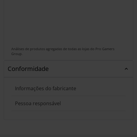
Análises de produtos agregadas de todas as lojas do Pro Gamers
Group.
Conformidade
Informações do fabricante
Pessoa responsável