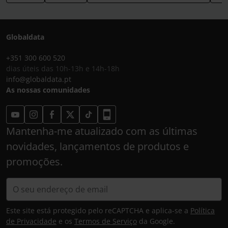
Globaldata
+351 300 600 520
dias úteis das 10h-13h e 14h-18h
info@globaldata.pt
As nossas comunidades
Mantenha-me atualizado com as últimas
novidades, lançamentos de produtos e
promoções.
Este site está protegido pelo reCAPTCHA e aplica-se a
Política
de Privacidade
e os
Termos de Serviço
da Google.