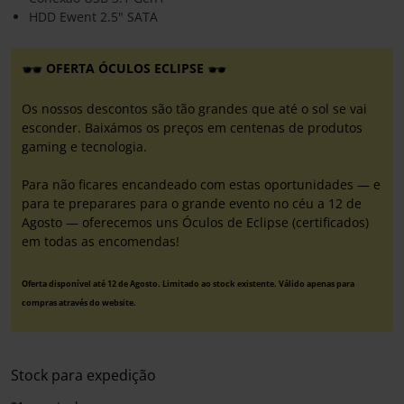
HDD Ewent 2.5" SATA
OFERTA ÓCULOS ECLIPSE
Os nossos descontos são tão grandes que até o sol se vai
esconder. Baixámos os preços em centenas de produtos
gaming e tecnologia.
Para não ficares encandeado com estas oportunidades — e
para te preparares para o grande evento no céu a 12 de
Agosto — oferecemos uns Óculos de Eclipse (certificados)
em todas as encomendas!
Oferta disponível até 12 de Agosto. Limitado ao stock existente. Válido apenas para
compras através do website.
Stock para expedição