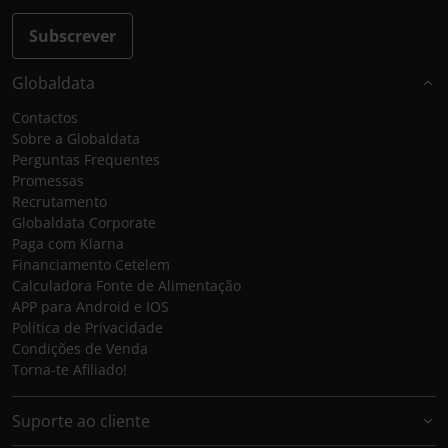
Subscrever
Globaldata
Contactos
Sobre a Globaldata
Perguntas Frequentes
Promessas
Recrutamento
Globaldata Corporate
Paga com Klarna
Financiamento Cetelem
Calculadora Fonte de Alimentação
APP para Android e IOS
Política de Privacidade
Condições de Venda
Torna-te Afiliado!
Suporte ao cliente