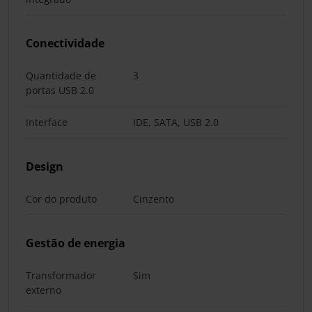
Conectividade
Quantidade de
3
portas USB 2.0
Interface
IDE, SATA, USB 2.0
Design
Cor do produto
Cinzento
Gestão de energia
Transformador
Sim
externo