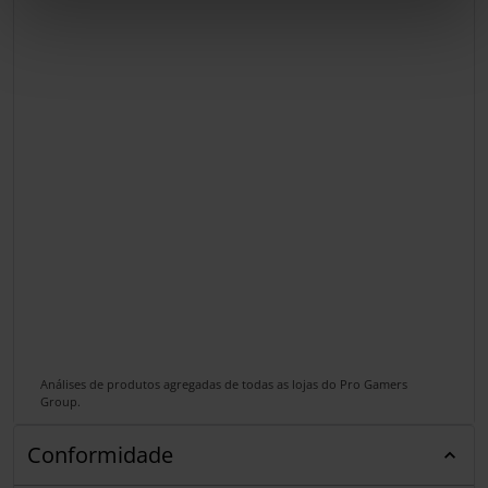
Análises de produtos agregadas de todas as lojas do Pro Gamers
Group.
Conformidade