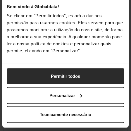
Bem-vindo à Globaldata!
Classificações
Se clicar em "Permitir todos", estará a dar-nos
permissão para usarmos cookies. Eles servem para que
possamos monitorar a utilização do nosso site, de forma
a melhorar a sua experiência. A qualquer momento pode
ler a nossa política de cookies e personalizar quais
permite, clicando em "Personalizar".
Permitir todos
Personalizar
Tecnicamente necessário