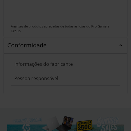
Análises de produtos agregadas de todas as lojas do Pro Gamers
Group.
Conformidade
Informações do fabricante
Pessoa responsável