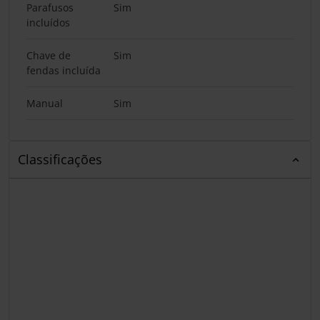
Parafusos
Sim
incluídos
Chave de
Sim
fendas incluída
Manual
Sim
Classificações