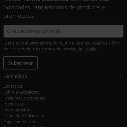
novidades, lançamentos de produtos e
promoções.
Este site está protegido pelo reCAPTCHA e aplica-se a
Política
de Privacidade
e os
Termos de Serviço
da Google.
Subscrever
Globaldata
Contactos
Sobre a Globaldata
Perguntas Frequentes
Promessas
Recrutamento
Globaldata Corporate
Paga com Klarna