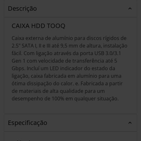
Descrição
CAIXA HDD TOOQ
Caixa externa de alumínio para discos rígidos de
2.5" SATA I, II e III até 9,5 mm de altura, instalação
fácil. Com ligação através da porta USB 3.0/3.1
Gen 1 com velocidade de transferência até 5
Gbps. Incluí um LED indicador do estado da
ligação, caixa fabricada em alumínio para uma
ótima dissipação do calor. e. Fabricada a partir
de materiais de alta qualidade para um
desempenho de 100% em qualquer situação.
Especificação