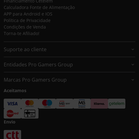
Financiamento Cetelem
Calculadora Fonte de Alimentação
APP para Android e IOS
Política de Privacidade
Condições de Venda
Torna-te Afiliado!
Suporte ao cliente
Entidades Pro Gamers Group
Marcas Pro Gamers Group
Aceitamos
Envio