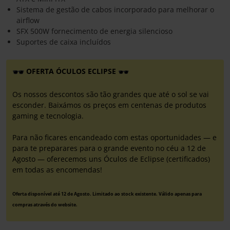
Sistema de gestão de cabos incorporado para melhorar o
airflow
SFX 500W fornecimento de energia silencioso
Suportes de caixa incluídos
OFERTA ÓCULOS ECLIPSE
Os nossos descontos são tão grandes que até o sol se vai
esconder. Baixámos os preços em centenas de produtos
gaming e tecnologia.
Para não ficares encandeado com estas oportunidades — e
para te preparares para o grande evento no céu a 12 de
Agosto — oferecemos uns Óculos de Eclipse (certificados)
em todas as encomendas!
Oferta disponível até 12 de Agosto. Limitado ao stock existente. Válido apenas para
compras através do website.