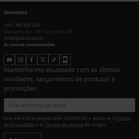
Globaldata
+351 300 600 520
dias úteis das 10h-13h e 14h-18h
info@globaldata.pt
As nossas comunidades
Mantenha-me atualizado com as últimas
novidades, lançamentos de produtos e
promoções.
Este site está protegido pelo reCAPTCHA e aplica-se a
Política
de Privacidade
e os
Termos de Serviço
da Google.