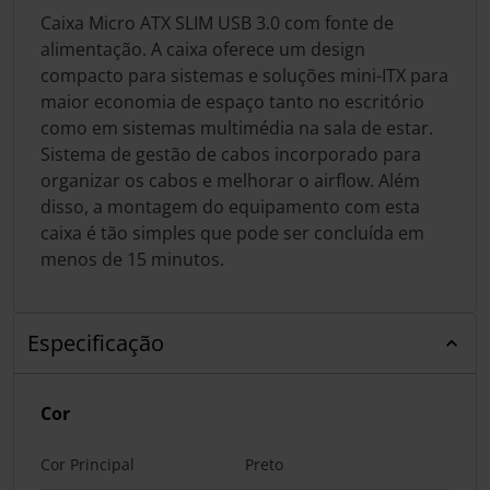
Caixa Micro ATX SLIM USB 3.0 com fonte de
alimentação. A caixa oferece um design
compacto para sistemas e soluções mini-ITX para
maior economia de espaço tanto no escritório
como em sistemas multimédia na sala de estar.
Sistema de gestão de cabos incorporado para
organizar os cabos e melhorar o airflow. Além
disso, a montagem do equipamento com esta
caixa é tão simples que pode ser concluída em
menos de 15 minutos.
Especificação
Cor
Cor Principal
Preto