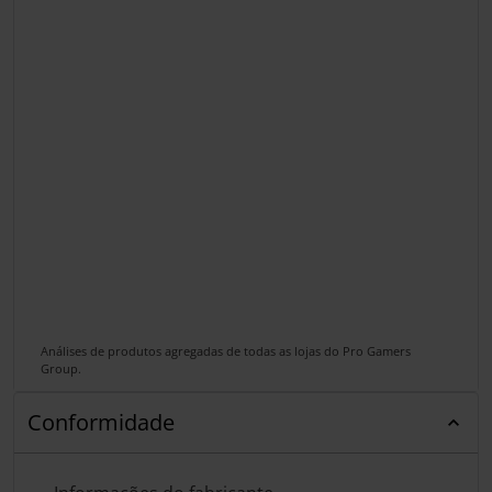
Análises de produtos agregadas de todas as lojas do Pro Gamers
Group.
Conformidade