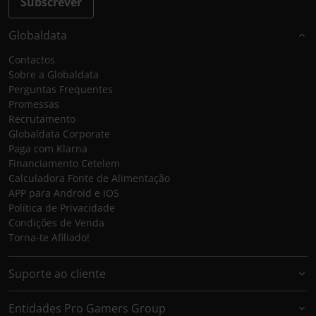
Subscrever
Globaldata
Contactos
Sobre a Globaldata
Perguntas Frequentes
Promessas
Recrutamento
Globaldata Corporate
Paga com Klarna
Financiamento Cetelem
Calculadora Fonte de Alimentação
APP para Android e IOS
Política de Privacidade
Condições de Venda
Torna-te Afiliado!
Suporte ao cliente
Entidades Pro Gamers Group