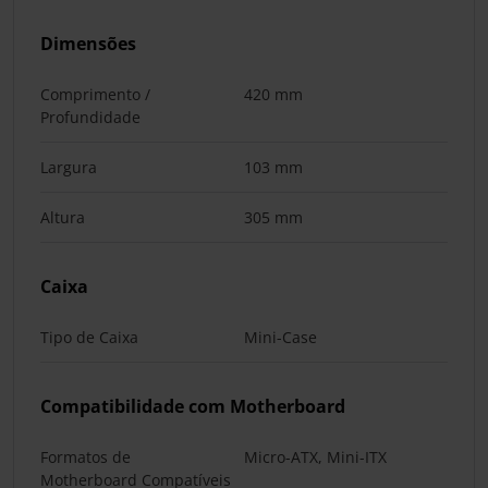
Dimensões
Comprimento /
420 mm
Profundidade
Largura
103 mm
Altura
305 mm
Caixa
Tipo de Caixa
Mini-Case
Compatibilidade com Motherboard
Formatos de
Micro-ATX, Mini-ITX
Motherboard Compatíveis