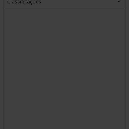
Classificações