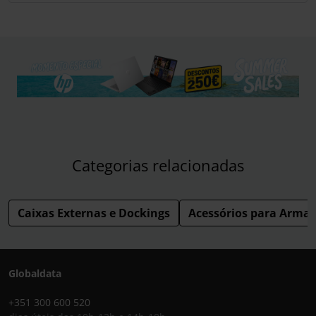
Categorias relacionadas
Caixas Externas e Dockings
Acessórios para Arm
Globaldata
+351 300 600 520