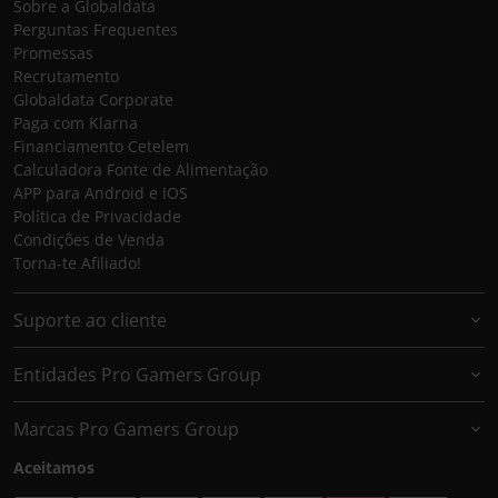
Sobre a Globaldata
Perguntas Frequentes
Promessas
Recrutamento
Globaldata Corporate
Paga com Klarna
Financiamento Cetelem
Calculadora Fonte de Alimentação
APP para Android e IOS
Política de Privacidade
Condições de Venda
Torna-te Afiliado!
Suporte ao cliente
Entidades Pro Gamers Group
Marcas Pro Gamers Group
Aceitamos