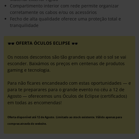
Compartimento interior com rede permite organizar
corretamente os cabos e/ou os acessórios
Fecho de alta qualidade oferece uma proteção total e
tranquilidade
OFERTA ÓCULOS ECLIPSE
Os nossos descontos são tão grandes que até o sol se vai
esconder. Baixámos os preços em centenas de produtos
gaming e tecnologia.
Para não ficares encandeado com estas oportunidades — e
para te preparares para o grande evento no céu a 12 de
Agosto — oferecemos uns Óculos de Eclipse (certificados)
em todas as encomendas!
Oferta disponível até 12 de Agosto. Limitado ao stock existente. Válido apenas para
compras através do website.