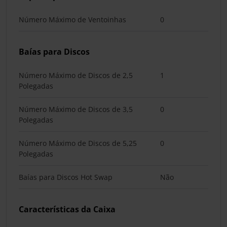
Número Máximo de Ventoinhas
0
Baías para Discos
Número Máximo de Discos de 2,5
1
Polegadas
Número Máximo de Discos de 3,5
0
Polegadas
Número Máximo de Discos de 5,25
0
Polegadas
Baías para Discos Hot Swap
Não
Características da Caixa