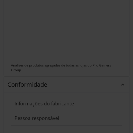
Análises de produtos agregadas de todas as lojas do Pro Gamers
Group.
Conformidade
Informações do fabricante
Pessoa responsável