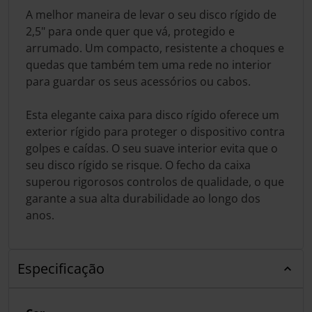
A melhor maneira de levar o seu disco rígido de
2,5" para onde quer que vá, protegido e
arrumado. Um compacto, resistente a choques e
quedas que também tem uma rede no interior
para guardar os seus acessórios ou cabos.
Esta elegante caixa para disco rígido oferece um
exterior rígido para proteger o dispositivo contra
golpes e caídas. O seu suave interior evita que o
seu disco rígido se risque. O fecho da caixa
superou rigorosos controlos de qualidade, o que
garante a sua alta durabilidade ao longo dos
anos.
Especificação