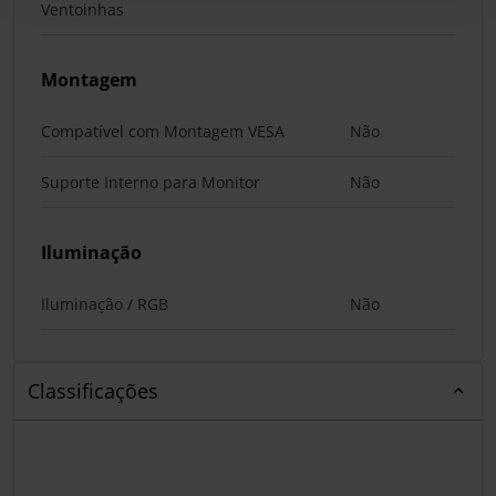
Ventoinhas
Montagem
Compatível com Montagem VESA
Não
Suporte Interno para Monitor
Não
Iluminação
Iluminação / RGB
Não
Classificações