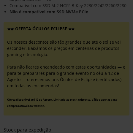
Compatível com SSD M.2 NGFF B-Key 2230/2242/2260/2280
Não é compatível com SSD NVMe PCIe
OFERTA ÓCULOS ECLIPSE
Os nossos descontos são tão grandes que até o sol se vai
esconder. Baixámos os preços em centenas de produtos
gaming e tecnologia.
Para não ficares encandeado com estas oportunidades — e
para te preparares para o grande evento no céu a 12 de
Agosto — oferecemos uns Óculos de Eclipse (certificados)
em todas as encomendas!
Oferta disponível até 12 de Agosto. Limitado ao stock existente. Válido apenas para
compras através do website.
Stock para expedição