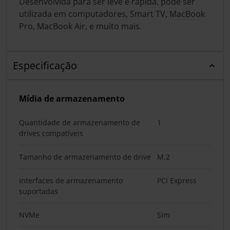
Desenvolvida para ser leve e rápida, pode ser
utilizada em computadores, Smart TV, MacBook
Pro, MacBook Air, e muito mais.
Especificação
Mídia de armazenamento
Quantidade de armazenamento de
1
drives compatíveis
Tamanho de armazenamento de drive
M.2
Interfaces de armazenamento
PCI Express
suportadas
NVMe
Sim