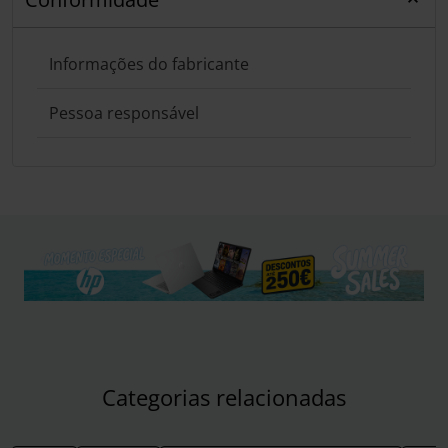
Informações do fabricante
Pessoa responsável
Categorias relacionadas