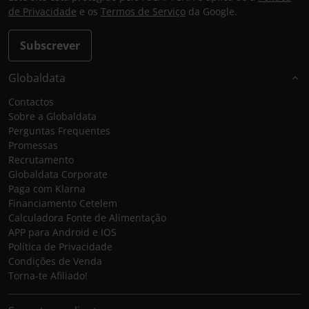
de Privacidade
e os
Termos de Serviço
da Google.
Subscrever
Globaldata
Contactos
Sobre a Globaldata
Perguntas Frequentes
Promessas
Recrutamento
Globaldata Corporate
Paga com Klarna
Financiamento Cetelem
Calculadora Fonte de Alimentação
APP para Android e IOS
Política de Privacidade
Condições de Venda
Torna-te Afiliado!