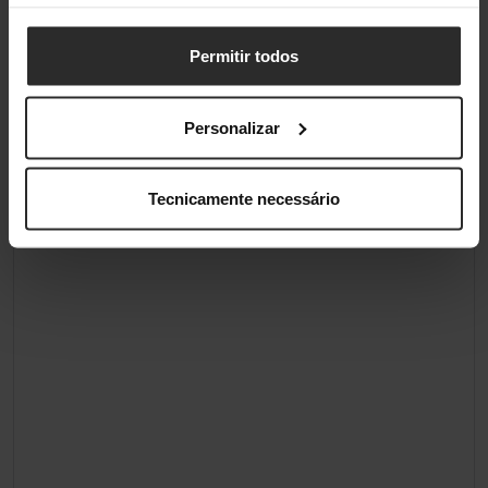
Permitir todos
Classificações
Personalizar
Tecnicamente necessário