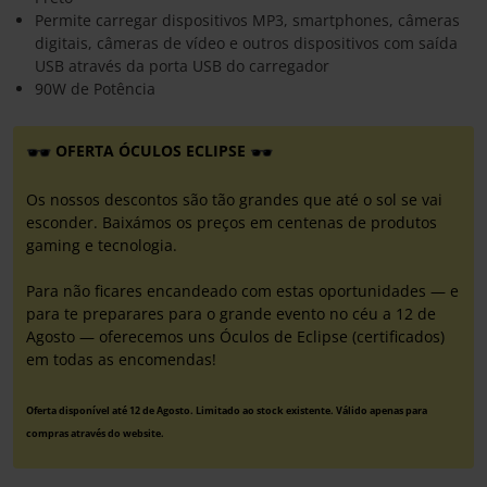
Permite carregar dispositivos MP3, smartphones, câmeras
digitais, câmeras de vídeo e outros dispositivos com saída
USB através da porta USB do carregador
90W de Potência
OFERTA ÓCULOS ECLIPSE
Os nossos descontos são tão grandes que até o sol se vai
esconder. Baixámos os preços em centenas de produtos
gaming e tecnologia.
Para não ficares encandeado com estas oportunidades — e
para te preparares para o grande evento no céu a 12 de
Agosto — oferecemos uns Óculos de Eclipse (certificados)
em todas as encomendas!
Oferta disponível até 12 de Agosto. Limitado ao stock existente. Válido apenas para
compras através do website.