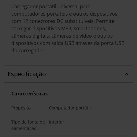
Carregador portátil universal para
computadores portáteis e outros dispositivos
com 12 conectores DC substituíveis. Permite
carregar dispositivos MP3, smartphones,
câmeras digitais, câmeras de vídeo e outros
dispositivos com saída USB através da porta USB
do carregador.
Especificação
Características
Propósito
Computador portátil
Tipo de fonte de
Interior
alimentação