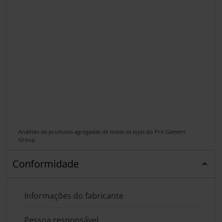
Análises de produtos agregadas de todas as lojas do Pro Gamers
Group.
Conformidade
Informações do fabricante
Pessoa responsável