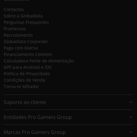
Contactos
Sobre a Globaldata
Perguntas Frequentes
Promessas
Recrutamento
Globaldata Corporate
Paga com Klarna
Financiamento Cetelem
Calculadora Fonte de Alimentação
APP para Android e IOS
Política de Privacidade
Condições de Venda
Torna-te Afiliado!
Suporte ao cliente
Entidades Pro Gamers Group
Marcas Pro Gamers Group