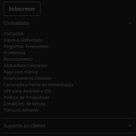
Subscrever
Globaldata
Contactos
Sobre a Globaldata
Perguntas Frequentes
Promessas
Recrutamento
Globaldata Corporate
Paga com Klarna
Financiamento Cetelem
Calculadora Fonte de Alimentação
APP para Android e IOS
Política de Privacidade
Condições de Venda
Torna-te Afiliado!
Suporte ao cliente