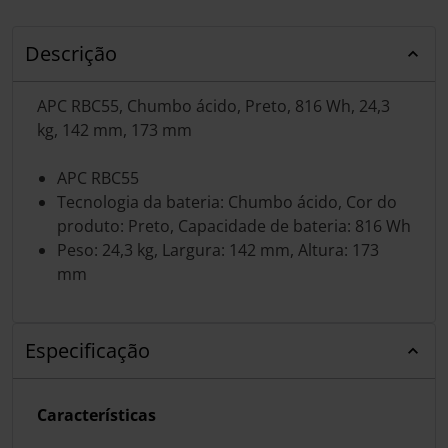
Descrição
APC RBC55, Chumbo ácido, Preto, 816 Wh, 24,3
kg, 142 mm, 173 mm
APC RBC55
Tecnologia da bateria: Chumbo ácido, Cor do
produto: Preto, Capacidade de bateria: 816 Wh
Peso: 24,3 kg, Largura: 142 mm, Altura: 173
mm
Especificação
Características