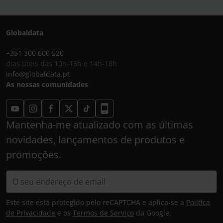
Globaldata
+351 300 600 520
dias úteis das 10h-13h e 14h-18h
info@globaldata.pt
As nossas comunidades
Mantenha-me atualizado com as últimas
novidades, lançamentos de produtos e
promoções.
Este site está protegido pelo reCAPTCHA e aplica-se a
Política
de Privacidade
e os
Termos de Serviço
da Google.