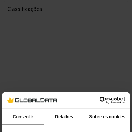
Classificações
Consentir
Detalhes
Sobre os cookies