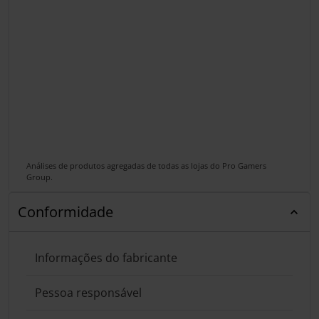
Análises de produtos agregadas de todas as lojas do Pro Gamers
Group.
Conformidade
Informações do fabricante
Pessoa responsável