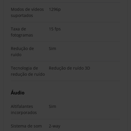
Modos de vídeos
1296p
suportados
Taxa de
15 fps
fotogramas
Redução de
Sim
ruído
Tecnologia de
Redução de ruído 3D
redução de ruído
Áudio
Altifalantes
Sim
incorporados
Sistema de som
2-way