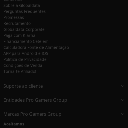
Sobre a Globaldata
Perguntas Frequentes
Promessas
Recrutamento
Globaldata Corporate
Paga com Klarna
Financiamento Cetelem
Calculadora Fonte de Alimentação
APP para Android e IOS
Política de Privacidade
Condições de Venda
Torna-te Afiliado!
Suporte ao cliente
Entidades Pro Gamers Group
Marcas Pro Gamers Group
Aceitamos