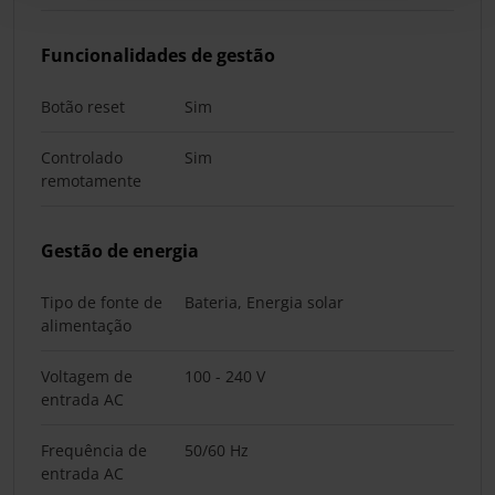
Funcionalidades de gestão
Botão reset
Sim
Controlado
Sim
remotamente
Gestão de energia
Tipo de fonte de
Bateria, Energia solar
alimentação
Voltagem de
100 - 240 V
entrada AC
Frequência de
50/60 Hz
entrada AC