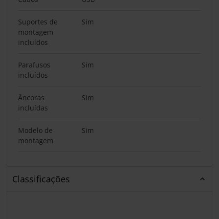
Suportes de
Sim
montagem
incluídos
Parafusos
Sim
incluídos
Âncoras
Sim
incluídas
Modelo de
Sim
montagem
Classificações