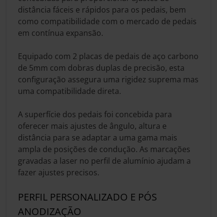
distância fáceis e rápidos para os pedais, bem
como compatibilidade com o mercado de pedais
em contínua expansão.
Equipado com 2 placas de pedais de aço carbono
de 5mm com dobras duplas de precisão, esta
configuração assegura uma rigidez suprema mas
uma compatibilidade direta.
A superfície dos pedais foi concebida para
oferecer mais ajustes de ângulo, altura e
distância para se adaptar a uma gama mais
ampla de posições de condução. As marcações
gravadas a laser no perfil de alumínio ajudam a
fazer ajustes precisos.
PERFIL PERSONALIZADO E PÓS
ANODIZAÇÃO