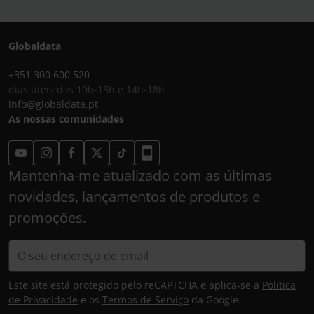
Globaldata
+351 300 600 520
dias úteis das 10h-13h e 14h-18h
info@globaldata.pt
As nossas comunidades
Mantenha-me atualizado com as últimas
novidades, lançamentos de produtos e
promoções.
Este site está protegido pelo reCAPTCHA e aplica-se a
Política
de Privacidade
e os
Termos de Serviço
da Google.