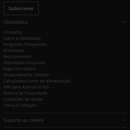
Subscrever
Globaldata
Contactos
Sobre a Globaldata
Perguntas Frequentes
Promessas
Recrutamento
Globaldata Corporate
Paga com Klarna
Financiamento Cetelem
Calculadora Fonte de Alimentação
APP para Android e IOS
Política de Privacidade
Condições de Venda
Torna-te Afiliado!
Suporte ao cliente