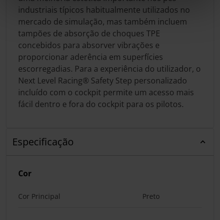
industriais típicos habitualmente utilizados no
mercado de simulação, mas também incluem
tampões de absorção de choques TPE
concebidos para absorver vibrações e
proporcionar aderência em superfícies
escorregadias. Para a experiência do utilizador, o
Next Level Racing® Safety Step personalizado
incluído com o cockpit permite um acesso mais
fácil dentro e fora do cockpit para os pilotos.
Especificação
Cor
Cor Principal
Preto