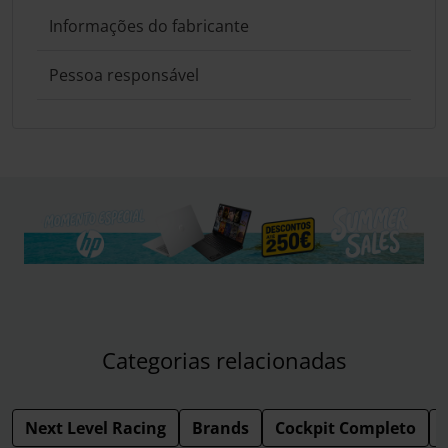
Informações do fabricante
Pessoa responsável
Categorias relacionadas
Next Level Racing
Brands
Cockpit Completo