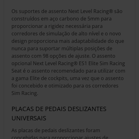
Os suportes de assento Next Level Racing® são
construídos em aço carbono de 5mm para
proporcionar a rigidez necessária para
corredores de simulação de alto nível e o novo
design proporciona mais adaptabilidade do que
nunca para suportar múltiplas posições de
assento com 98 opções de ajuste. O assento
opcional Next Level Racing® ES1 Elite Sim Racing
Seat é o assento recomendado para utilizar com
a gama Elite de cockpits, uma vez que o assento
foi concebido e otimizado para os corredores
Sim Racing.
PLACAS DE PEDAIS DESLIZANTES
UNIVERSAIS
As placas de pedais deslizantes foram
concebidas para proporcionar ajustes de