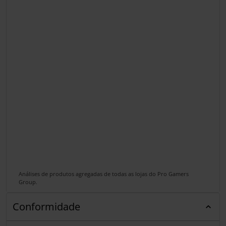
Análises de produtos agregadas de todas as lojas do Pro Gamers
Group.
Conformidade