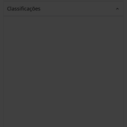
Classificações