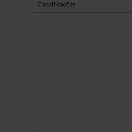
Classificações