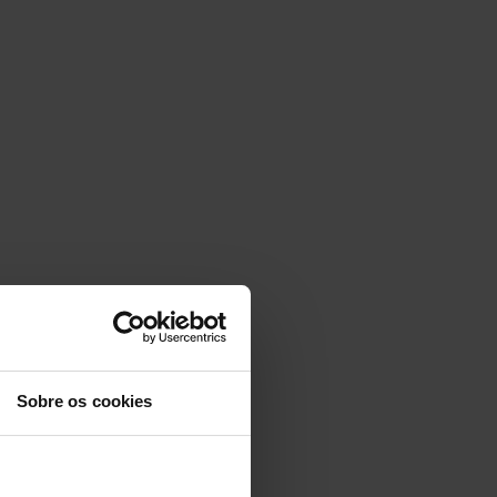
Sobre os cookies