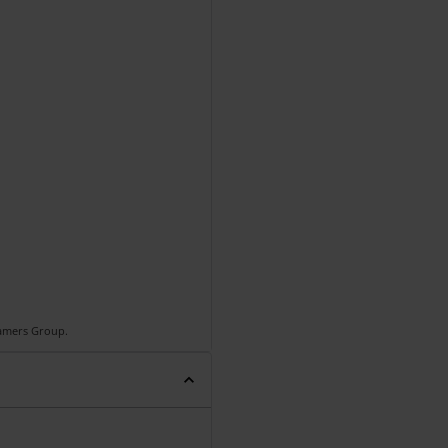
Gamers Group.