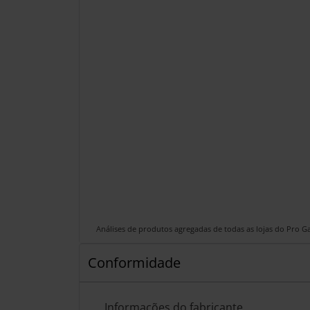
Análises de produtos agregadas de todas as lojas do Pro 
Conformidade
Informações do fabricante