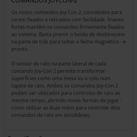
COMANDOS JOYCON-2
Os novos comandos Joy-Con 2, concebidos para
serem fixados e retirados com facilidade. Ímanes
fortes mantêm os comandos firmemente fixados
ao sistema. Basta premir o botão de desbloqueio
na parte de trás para soltar o fecho magnético - e
pronto.
O sensor de rato na parte lateral de cada
comando Joy-Con 2 permite transformar
superfícies como uma mesa ou o colo num
tapete de rato. Ambos os comandos Joy-Con 2
podem ser utilizados para controlos de rato ao
mesmo tempo, abrindo novas formas de jogar -
como utilizar as duas mãos para controlar dois
comandos de rato em simultâneo.