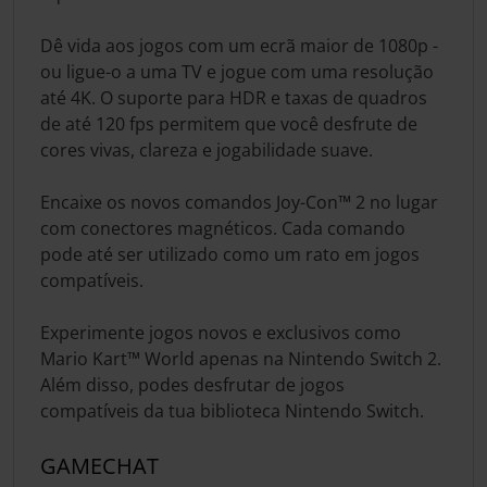
Dê vida aos jogos com um ecrã maior de 1080p -
ou ligue-o a uma TV e jogue com uma resolução
até 4K. O suporte para HDR e taxas de quadros
de até 120 fps permitem que você desfrute de
cores vivas, clareza e jogabilidade suave.
Encaixe os novos comandos Joy-Con™ 2 no lugar
com conectores magnéticos. Cada comando
pode até ser utilizado como um rato em jogos
compatíveis.
Experimente jogos novos e exclusivos como
Mario Kart™ World apenas na Nintendo Switch 2.
Além disso, podes desfrutar de jogos
compatíveis da tua biblioteca Nintendo Switch.
GAMECHAT