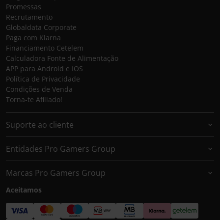
Promessas
Recrutamento
Globaldata Corporate
Paga com Klarna
Financiamento Cetelem
Calculadora Fonte de Alimentação
APP para Android e IOS
Política de Privacidade
Condições de Venda
Torna-te Afiliado!
Suporte ao cliente
Entidades Pro Gamers Group
Marcas Pro Gamers Group
Aceitamos