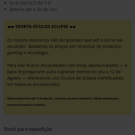
Ecrã tátil LCD de 7.9"
Bateria até 6.5h de Uso
OFERTA ÓCULOS ECLIPSE
Os nossos descontos são tão grandes que até o sol se vai
esconder. Baixámos os preços em centenas de produtos
gaming e tecnologia.
Para não ficares encandeado com estas oportunidades — e
para te preparares para o grande evento no céu a 12 de
Agosto — oferecemos uns Óculos de Eclipse (certificados)
em todas as encomendas!
Oferta disponível até 12 de Agosto. Limitado ao stock existente. Válido apenas para
compras através do website.
Stock para expedição