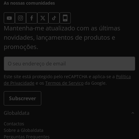
As nossas comunidades
Mantenha-me atualizado com as últimas
novidades, lançamentos de produtos e
promoções.
Este site está protegido pelo reCAPTCHA e aplica-se a
Política
de Privacidade
e os
Termos de Serviço
da Google.
Subscrever
Globaldata
Contactos
Sobre a Globaldata
Perguntas Frequentes