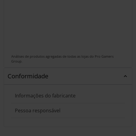
Análises de produtos agregadas de todas as lojas do Pro Gamers
Group.
Conformidade
Informações do fabricante
Pessoa responsável