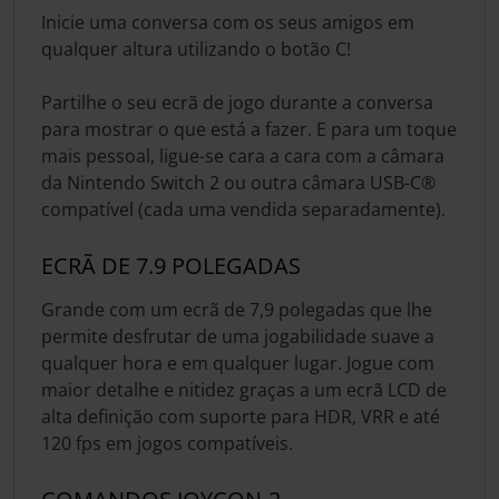
Inicie uma conversa com os seus amigos em
qualquer altura utilizando o botão C!
Partilhe o seu ecrã de jogo durante a conversa
para mostrar o que está a fazer. E para um toque
mais pessoal, ligue-se cara a cara com a câmara
da Nintendo Switch 2 ou outra câmara USB-C®
compatível (cada uma vendida separadamente).
ECRÃ DE 7.9 POLEGADAS
Grande com um ecrã de 7,9 polegadas que lhe
permite desfrutar de uma jogabilidade suave a
qualquer hora e em qualquer lugar. Jogue com
maior detalhe e nitidez graças a um ecrã LCD de
alta definição com suporte para HDR, VRR e até
120 fps em jogos compatíveis.