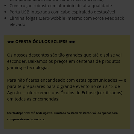
Construção robusta em alumínio de alta qualidade
Porta USB integrada com cabo espiralado destacável
Elimina folgas (Zero-wobble) mesmo com Force Feedback
elevado
OFERTA ÓCULOS ECLIPSE
Os nossos descontos são tão grandes que até o sol se vai
esconder. Baixámos os preços em centenas de produtos
gaming e tecnologia.
Para não ficares encandeado com estas oportunidades — e
para te preparares para o grande evento no céu a 12 de
Agosto — oferecemos uns Óculos de Eclipse (certificados)
em todas as encomendas!
Oferta disponível até 12 de Agosto. Limitado ao stock existente. Válido apenas para
compras através do website.