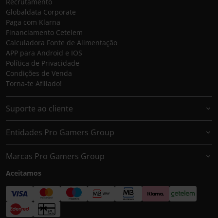
Recrutamento
Globaldata Corporate
Paga com Klarna
Financiamento Cetelem
Calculadora Fonte de Alimentação
APP para Android e IOS
Política de Privacidade
Condições de Venda
Torna-te Afiliado!
Suporte ao cliente
Entidades Pro Gamers Group
Marcas Pro Gamers Group
Aceitamos