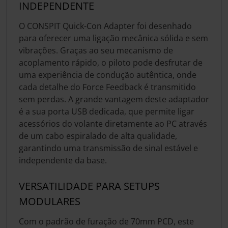
INDEPENDENTE
O CONSPIT Quick-Con Adapter foi desenhado
para oferecer uma ligação mecânica sólida e sem
vibrações. Graças ao seu mecanismo de
acoplamento rápido, o piloto pode desfrutar de
uma experiência de condução autêntica, onde
cada detalhe do Force Feedback é transmitido
sem perdas. A grande vantagem deste adaptador
é a sua porta USB dedicada, que permite ligar
acessórios do volante diretamente ao PC através
de um cabo espiralado de alta qualidade,
garantindo uma transmissão de sinal estável e
independente da base.
VERSATILIDADE PARA SETUPS
MODULARES
Com o padrão de furação de 70mm PCD, este