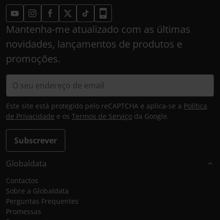
Mantenha-me atualizado com as últimas
novidades, lançamentos de produtos e
promoções.
Este site está protegido pelo reCAPTCHA e aplica-se a
Política
de Privacidade
e os
Termos de Serviço
da Google.
Subscrever
Globaldata
Contactos
Sobre a Globaldata
Perguntas Frequentes
Promessas