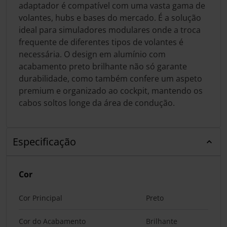
adaptador é compatível com uma vasta gama de
volantes, hubs e bases do mercado. É a solução
ideal para simuladores modulares onde a troca
frequente de diferentes tipos de volantes é
necessária. O design em alumínio com
acabamento preto brilhante não só garante
durabilidade, como também confere um aspeto
premium e organizado ao cockpit, mantendo os
cabos soltos longe da área de condução.
Especificação
Cor
Cor Principal
Preto
Cor do Acabamento
Brilhante