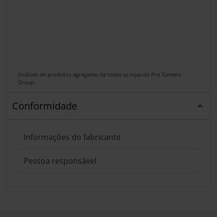
Análises de produtos agregadas de todas as lojas do Pro Gamers
Group.
Conformidade
Informações do fabricante
Pessoa responsável