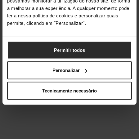
possamos monitorar a utilização do nosso site, de forma
a melhorar a sua experiência. A qualquer momento pode
ler a nossa política de cookies e personalizar quais
permite, clicando em "Personalizar".
Permitir todos
Personalizar
Tecnicamente necessário