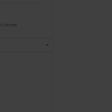
 x 120 mm