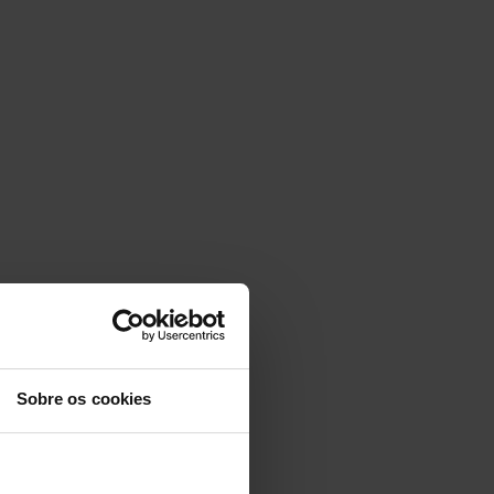
Sobre os cookies