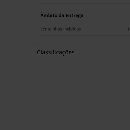
Âmbito da Entrega
Ventoinhas Incluídas
1
Classificações