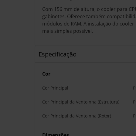
Com 156 mm de altura, o cooler para CP
gabinetes. Oferece também compatibilida
módulos de RAM. A instalação do cooler 
mais simples possível.
Especificação
Cor
Cor Principal
P
Cor Principal da Ventoinha (Estrutura)
P
Cor Principal da Ventoinha (Rotor)
P
Dimensões