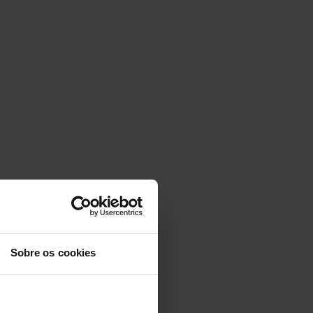
Sobre os cookies