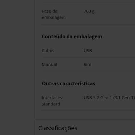
Peso da
700 g
embalagem
Conteúdo da embalagem
Cabos
USB
Manual
Sim
Outras características
Interfaces
USB 3.2 Gen 1 (3.1 Gen 1)
standard
Classificações