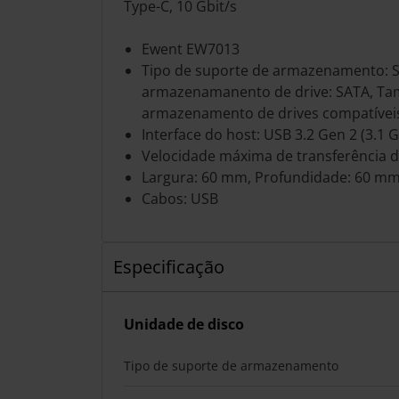
Type-C, 10 Gbit/s
Ewent EW7013
Tipo de suporte de armazenamento: SS
armazenamanento de drive: SATA, T
armazenamento de drives compatíveis
Interface do host: USB 3.2 Gen 2 (3.1 
Velocidade máxima de transferência d
Largura: 60 mm, Profundidade: 60 mm
Cabos: USB
Especificação
Unidade de disco
Tipo de suporte de armazenamento