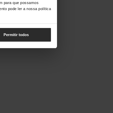
vem para que possamos
nto pode ler a nossa política
Permitir todos