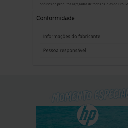
Análises de produtos agregadas de todas as lojas do Pro 
Conformidade
Informações do fabricante
Pessoa responsável