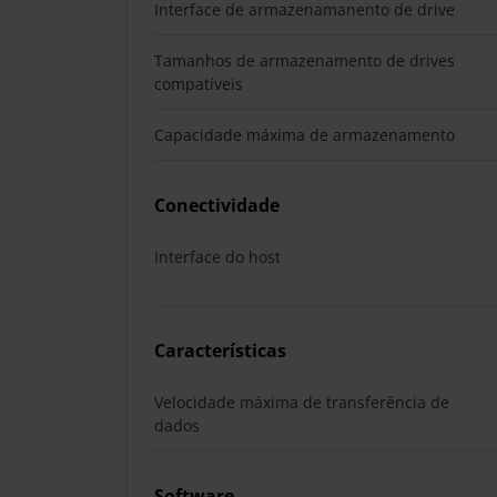
Interface de armazenamanento de drive
Tamanhos de armazenamento de drives
compatíveis
Capacidade máxima de armazenamento
Conectividade
Interface do host
Características
Velocidade máxima de transferência de
dados
Software