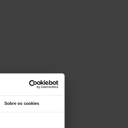
Sobre os cookies