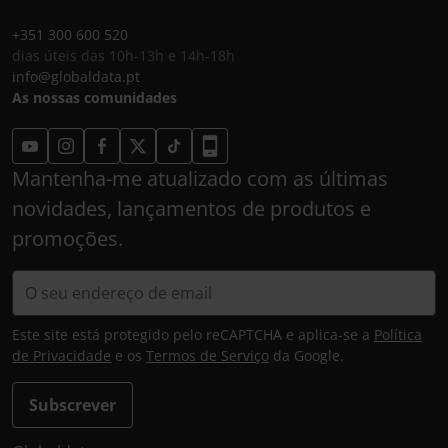
+351 300 600 520
dias úteis das 10h-13h e 14h-18h
info@globaldata.pt
As nossas comunidades
Mantenha-me atualizado com as últimas
novidades, lançamentos de produtos e
promoções.
Este site está protegido pelo reCAPTCHA e aplica-se a
Política
de Privacidade
e os
Termos de Serviço
da Google.
Subscrever