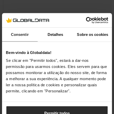
Consentir
Detalhes
Sobre os cookies
Bem-vindo à Globaldata!
Se clicar em "Permitir todos", estará a dar-nos
permissão para usarmos cookies. Eles servem para que
possamos monitorar a utilização do nosso site, de forma
a melhorar a sua experiência. A qualquer momento pode
ler a nossa política de cookies e personalizar quais
permite, clicando em "Personalizar".
Permitir todos