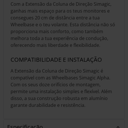
Com a Extensão da Coluna de Direção Simagic,
ganhas mais espaço para os teus monitores e
consegues 20 cm de distância entre a tua
Wheelbase e o teu volante. Esta distância não só
proporciona mais conforto, como também
melhora toda a tua experiência de condução,
oferecendo mais liberdade e flexibilidade.
COMPATIBILIDADE E INSTALAÇÃO
A Extensão da Coluna de Direção Simagic é
compatível com as Wheelbases Simagic Alpha.
Com os seus doze orifícios de montagem,
permite uma instalação simples e flexível. Além
disso, a sua construção robusta em alumínio
garante durabilidade e resistência.
Especificação