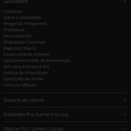
Globaldata
Contactos
Sobre a Globaldata
Perguntas Frequentes
Promessas
Recrutamento
Globaldata Corporate
Paga com Klarna
Financiamento Cetelem
Calculadora Fonte de Alimentação
APP para Android e IOS
Política de Privacidade
Condições de Venda
Torna-te Afiliado!
Suporte ao cliente
Entidades Pro Gamers Group
Marcas Pro Gamers Group