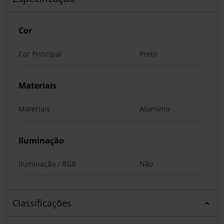
Cor
Cor Principal
Preto
Materiais
Materiais
Alumínio
Iluminação
Iluminação / RGB
Não
Classificações