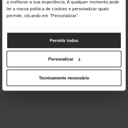
a melhorar a sua experiência. A qualquer momento pode
ler a nossa política de cookies e personalizar quais
permite, clicando em "Personalizar".
Permitir todos
Personalizar
Tecnicamente necessário