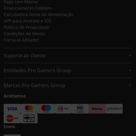
Paga com Klarna
Financiamento Cetelem
Calculadora Fonte de Alimentação
APP para Android e IOS
Política de Privacidade
Condições de Venda
Torna-te Afiliado!
Suporte ao cliente
Entidades Pro Gamers Group
Marcas Pro Gamers Group
Aceitamos
Envio