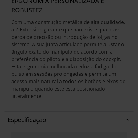
ERGONOMIA PERSONALIZADA E
ROBUSTEZ
Com uma construção metálica de alta qualidade,
a Z-Extension garante que não existe qualquer
perda de precisão ou introdução de folgas no
sistema. A sua junta articulada permite ajustar o
ângulo exato do manípulo de acordo com a
preferência do piloto e a disposição do cockpit.
Esta ergonomia melhorada reduz a fadiga do
pulso em sessões prolongadas e permite um
acesso mais natural a todos os botões e eixos do
manípulo quando este está posicionado
lateralmente.
Especificação