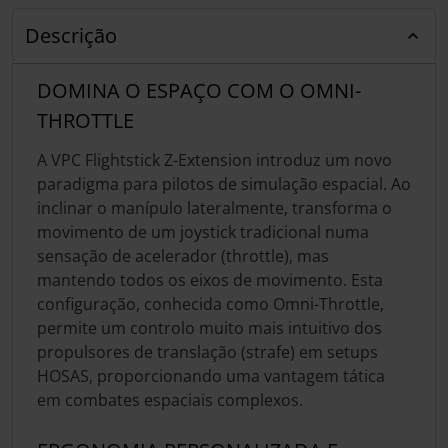
Descrição
DOMINA O ESPAÇO COM O OMNI-
THROTTLE
A VPC Flightstick Z-Extension introduz um novo
paradigma para pilotos de simulação espacial. Ao
inclinar o manípulo lateralmente, transforma o
movimento de um joystick tradicional numa
sensação de acelerador (throttle), mas
mantendo todos os eixos de movimento. Esta
configuração, conhecida como Omni-Throttle,
permite um controlo muito mais intuitivo dos
propulsores de translação (strafe) em setups
HOSAS, proporcionando uma vantagem tática
em combates espaciais complexos.