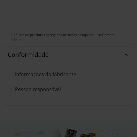
Análises de produtos agregadas de todas as lojas do Pro Gamers
Group.
Conformidade
Informações do fabricante
Pessoa responsável