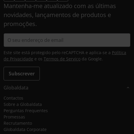
Mantenha-me atualizado com as últimas
novidades, lançamentos de produtos e
promoções.
Este site está protegido pelo reCAPTCHA e aplica-se a
Política
de Privacidade
e os
Termos de Serviço
da Google.
Subscrever
Globaldata
Contactos
Sobre a Globaldata
Perguntas Frequentes
Promessas
Recrutamento
Globaldata Corporate