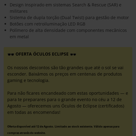
Design Inspirado em sistemas Search & Rescue (SAR) e
militares
Sistema de dupla torção (Dual Twist) para gestão de motor
Botões com retroiluminação LED RGB
Polímero de alta densidade com componentes mecânicos
em metal
OFERTA ÓCULOS ECLIPSE
Os nossos descontos são tão grandes que até o sol se vai
esconder. Baixámos os preços em centenas de produtos
gaming e tecnologia.
Para não ficares encandeado com estas oportunidades — e
para te preparares para o grande evento no céu a 12 de
Agosto — oferecemos uns Óculos de Eclipse (certificados)
em todas as encomendas!
Oferta disponível até 12 de Agosto. Limitado ao stock existente. Válido apenas para
compras através do website.