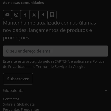
As nossas comunidades
Mantenha-me atualizado com as últimas
novidades, lançamentos de produtos e
promoções.
Este site está protegido pelo reCAPTCHA e aplica-se a
Política
de Privacidade
e os
Termos de Serviço
da Google.
Subscrever
Globaldata
Contactos
Sobre a Globaldata
Perguntas Frequentes