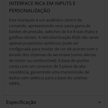
INTERFACE RICA EM INPUTS E
PERSONALIZAÇÃO
Este manípulo é um autêntico centro de
comando, apresentando uma vasta gama de
botões de pressão, switches de 4 e 8 vias (hats) e
gatilhos tácteis. A retroiluminação RGB não serve
apenas propósitos estéticos; pode ser
configurada para mudar de cor de acordo com o
estado dos sistemas da aeronave (como alertas
de motor ou combustível). A base do punho
conta com um conector de 5 pinos de alta
resistência, garantindo uma transmissão de
dados sem latência para a base do coletivo
VIRPIL.
Especificação