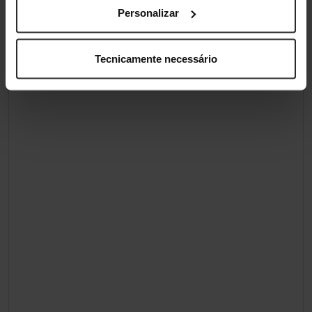
Personalizar
Tecnicamente necessário