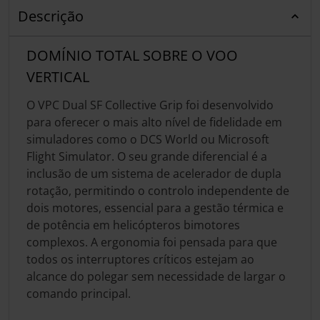
Descrição
DOMÍNIO TOTAL SOBRE O VOO
VERTICAL
O VPC Dual SF Collective Grip foi desenvolvido
para oferecer o mais alto nível de fidelidade em
simuladores como o DCS World ou Microsoft
Flight Simulator. O seu grande diferencial é a
inclusão de um sistema de acelerador de dupla
rotação, permitindo o controlo independente de
dois motores, essencial para a gestão térmica e
de potência em helicópteros bimotores
complexos. A ergonomia foi pensada para que
todos os interruptores críticos estejam ao
alcance do polegar sem necessidade de largar o
comando principal.