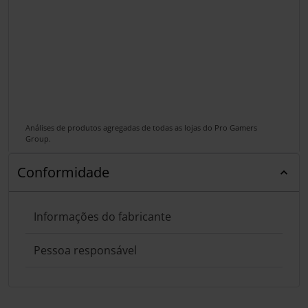
Análises de produtos agregadas de todas as lojas do Pro Gamers
Group.
Conformidade
Informações do fabricante
Pessoa responsável