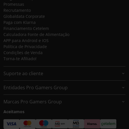
Promessas
Recrutamento
Globaldata Corporate
Paga com Klarna
Financiamento Cetelem
Calculadora Fonte de Alimentação
APP para Android e IOS
Política de Privacidade
Condições de Venda
Torna-te Afiliado!
Suporte ao cliente
Entidades Pro Gamers Group
Marcas Pro Gamers Group
Aceitamos