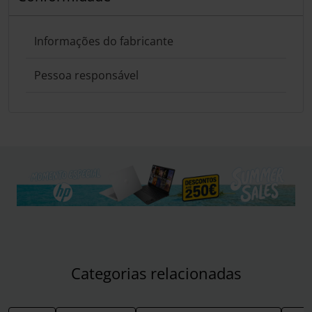
Informações do fabricante
Pessoa responsável
Categorias relacionadas