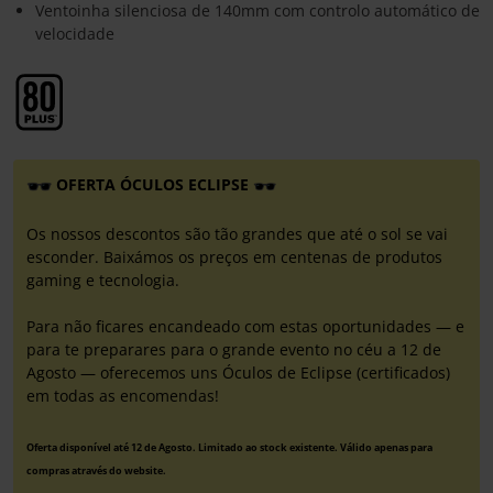
Ventoinha silenciosa de 140mm com controlo automático de
velocidade
OFERTA ÓCULOS ECLIPSE
Os nossos descontos são tão grandes que até o sol se vai
esconder. Baixámos os preços em centenas de produtos
gaming e tecnologia.
Para não ficares encandeado com estas oportunidades — e
para te preparares para o grande evento no céu a 12 de
Agosto — oferecemos uns Óculos de Eclipse (certificados)
em todas as encomendas!
Oferta disponível até 12 de Agosto. Limitado ao stock existente. Válido apenas para
compras através do website.