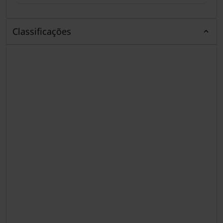
Classificações