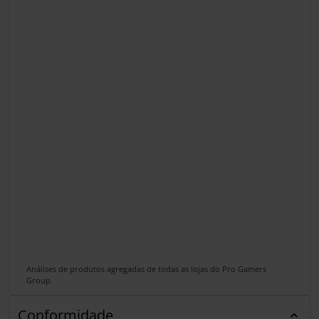
Análises de produtos agregadas de todas as lojas do Pro Gamers
Group.
Conformidade