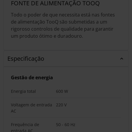
FONTE DE ALIMENTAÇÃO TOOQ
Todo o poder de que necessita está nas fontes
de alimentação TooQ são submetidas a um
rigoroso controlos de qualidade para garantir
um produto ótimo e duradouro.
Especificação
Gestão de energia
Energia total
600 W
Voltagem de entrada
220 V
AC
Frequência de
50 - 60 Hz
entrada AC