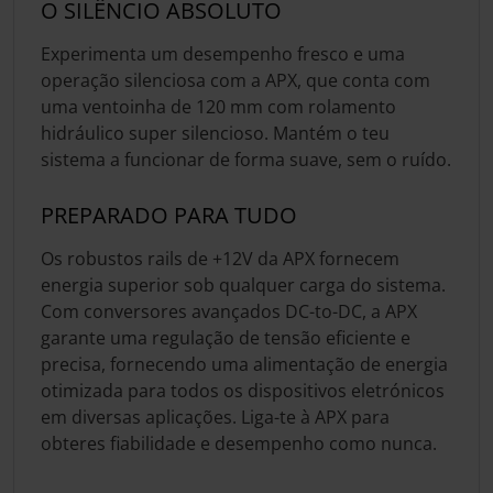
O SILÊNCIO ABSOLUTO
Experimenta um desempenho fresco e uma
operação silenciosa com a APX, que conta com
uma ventoinha de 120 mm com rolamento
hidráulico super silencioso. Mantém o teu
sistema a funcionar de forma suave, sem o ruído.
PREPARADO PARA TUDO
Os robustos rails de +12V da APX fornecem
energia superior sob qualquer carga do sistema.
Com conversores avançados DC-to-DC, a APX
garante uma regulação de tensão eficiente e
precisa, fornecendo uma alimentação de energia
otimizada para todos os dispositivos eletrónicos
em diversas aplicações. Liga-te à APX para
obteres fiabilidade e desempenho como nunca.