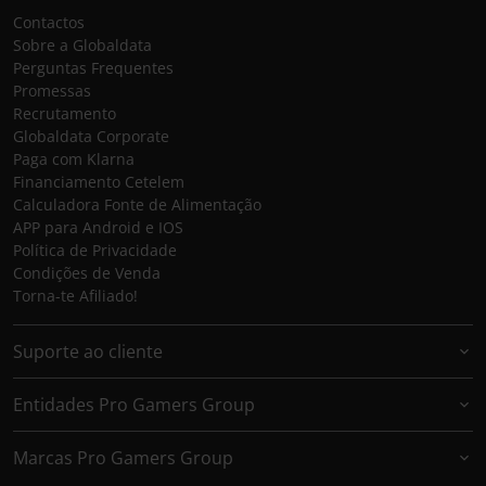
Contactos
Sobre a Globaldata
Perguntas Frequentes
Promessas
Recrutamento
Globaldata Corporate
Paga com Klarna
Financiamento Cetelem
Calculadora Fonte de Alimentação
APP para Android e IOS
Política de Privacidade
Condições de Venda
Torna-te Afiliado!
Suporte ao cliente
Entidades Pro Gamers Group
Marcas Pro Gamers Group