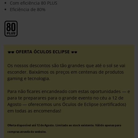
Com eficiência 80 PLUS
Eficiência de 80%
OFERTA ÓCULOS ECLIPSE
Os nossos descontos são tão grandes que até o sol se vai
esconder. Baixámos os preços em centenas de produtos
gaming e tecnologia.
Para não ficares encandeado com estas oportunidades — e
para te preparares para o grande evento no céu a 12 de
Agosto — oferecemos uns Óculos de Eclipse (certificados)
em todas as encomendas!
Oferta disponível até 12 de Agosto. Limitado ao stock existente. Válido apenas para
compras através do website.