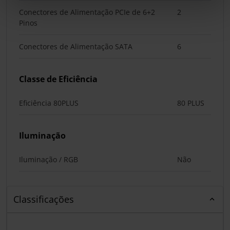
Conectores de Alimentação PCIe de 6+2
2
Pinos
Conectores de Alimentação SATA
6
Classe de Eficiência
Eficiência 80PLUS
80 PLUS
Iluminação
Iluminação / RGB
Não
Classificações