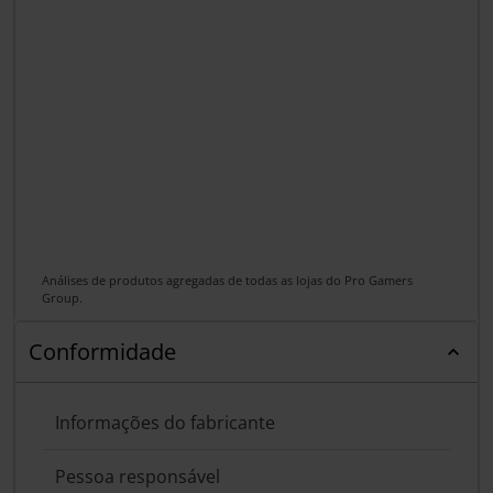
Análises de produtos agregadas de todas as lojas do Pro Gamers
Group.
Conformidade
Informações do fabricante
Pessoa responsável