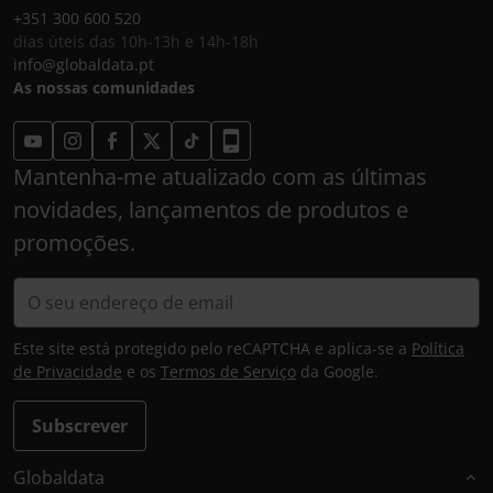
+351 300 600 520
dias úteis das 10h-13h e 14h-18h
info@globaldata.pt
As nossas comunidades
Mantenha-me atualizado com as últimas
novidades, lançamentos de produtos e
promoções.
Este site está protegido pelo reCAPTCHA e aplica-se a
Política
de Privacidade
e os
Termos de Serviço
da Google.
Subscrever
Globaldata